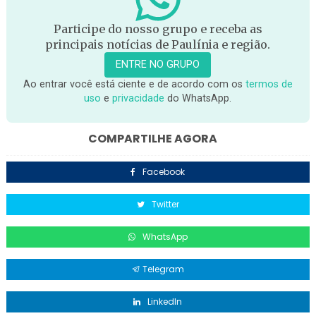
Participe do nosso grupo e receba as
principais notícias de Paulínia e região.
ENTRE NO GRUPO
Ao entrar você está ciente e de acordo com os
termos de
uso
e
privacidade
do WhatsApp.
COMPARTILHE AGORA
Facebook
Twitter
WhatsApp
Telegram
LinkedIn