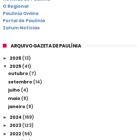
O Regional
Paulínia Online
Portal de Paulínia
Zatum Notícias
ARQUIVO GAZETA DE PAULÍNIA
2026
(13)
►
2025
(41)
▼
outubro
(7)
setembro
(14)
julho
(4)
maio
(8)
janeiro
(8)
2024
(159)
►
2023
(123)
►
2022
(56)
►