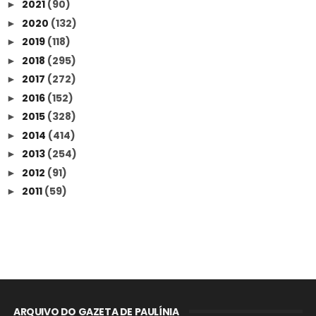
2021
(90)
►
2020
(132)
►
2019
(118)
►
2018
(295)
►
2017
(272)
►
2016
(152)
►
2015
(328)
►
2014
(414)
►
2013
(254)
►
2012
(91)
►
2011
(59)
►
ARQUIVO DO GAZETA DE PAULÍNIA