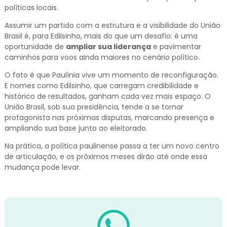
políticas locais.
Assumir um partido com a estrutura e a visibilidade do União
Brasil é, para Edilsinho, mais do que um desafio: é uma
oportunidade de
ampliar sua liderança
e pavimentar
caminhos para voos ainda maiores no cenário político.
O fato é que Paulínia vive um momento de reconfiguração.
E nomes como Edilsinho, que carregam credibilidade e
histórico de resultados, ganham cada vez mais espaço. O
União Brasil, sob sua presidência, tende a se tornar
protagonista nas próximas disputas, marcando presença e
ampliando sua base junto ao eleitorado.
Na prática, a política paulinense passa a ter um novo centro
de articulação, e os próximos meses dirão até onde essa
mudança pode levar.