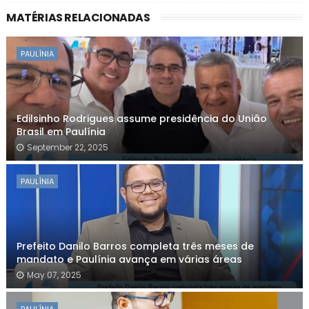
MATÉRIAS RELACIONADAS
PAULÍNIA
Edilsinho Rodrigues assume presidência do União
Brasil em Paulínia
September 22, 2025
PAULÍNIA
Prefeito Danilo Barros completa três meses de
mandato e Paulínia avança em várias áreas
May 07, 2025