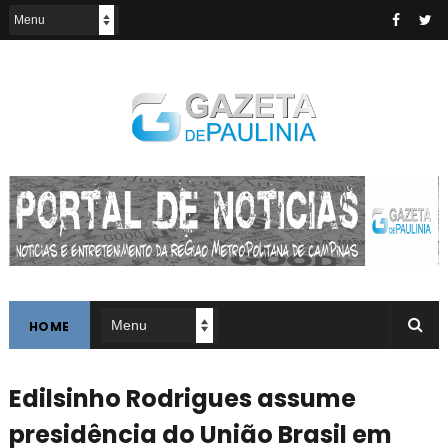
HOME
Edilsinho Rodrigues assume
presidência do União Brasil em