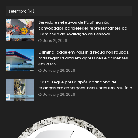
Servidores efetivos de Paulínia são
convocados para eleger representantes da
Comissão de Avaliação de Pessoal
June 21, 2026
Criminalidade em Paulínia recua nos roubos,
mas registra alta em agressões e acidentes
em 2025
January 26, 2026
Casal segue preso após abandono de
crianças em condições insalubres em Paulínia
January 26, 2026