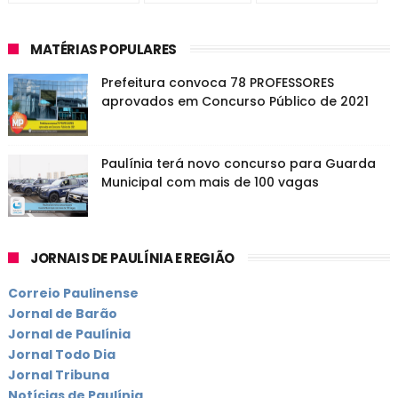
MATÉRIAS POPULARES
Prefeitura convoca 78 PROFESSORES
aprovados em Concurso Público de 2021
Paulínia terá novo concurso para Guarda
Municipal com mais de 100 vagas
JORNAIS DE PAULÍNIA E REGIÃO
Correio Paulinense
Jornal de Barão
Jornal de Paulínia
Jornal Todo Dia
Jornal Tribuna
Notícias de Paulínia