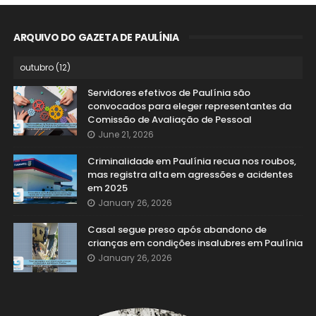
ARQUIVO DO GAZETA DE PAULÍNIA
Servidores efetivos de Paulínia são
convocados para eleger representantes da
Comissão de Avaliação de Pessoal
June 21, 2026
Criminalidade em Paulínia recua nos roubos,
mas registra alta em agressões e acidentes
em 2025
January 26, 2026
Casal segue preso após abandono de
crianças em condições insalubres em Paulínia
January 26, 2026