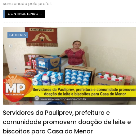
sancionada pelo prefeit...
CONTINUE LENDO ...
PAULIPREV
Servidores da Pauliprev, prefeitura e
comunidade promovem doação de leite e
biscoitos para Casa do Menor