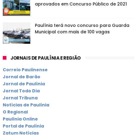
aprovados em Concurso Público de 2021
Paulínia terá novo concurso para Guarda
Municipal com mais de 100 vagas
JORNAIS DE PAULÍNIA E REGIÃO
Correio Paulinense
Jornal de Barão
Jornal de Paulínia
Jornal Todo Dia
Jornal Tribuna
Notícias de Paulínia
O Regional
Paulínia Online
Portal de Paulínia
Zatum Notícias