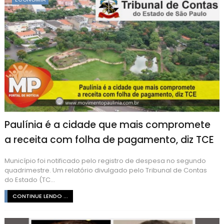
Paulínia é a cidade que mais compromete
a receita com folha de pagamento, diz TCE
Município foi notificado pelo registro de despesa no segundo
quadrimestre. Um relatório divulgado pelo Tribunal de Contas
do Estado (TC...
CONTINUE LENDO ...