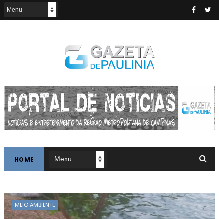
HOME
MEIO AMBIENTE