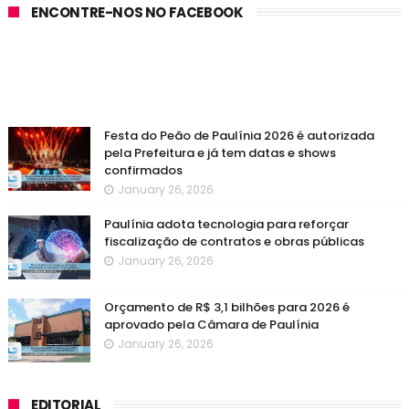
ENCONTRE-NOS NO FACEBOOK
Festa do Peão de Paulínia 2026 é autorizada
pela Prefeitura e já tem datas e shows
confirmados
January 26, 2026
Paulínia adota tecnologia para reforçar
fiscalização de contratos e obras públicas
January 26, 2026
Orçamento de R$ 3,1 bilhões para 2026 é
aprovado pela Câmara de Paulínia
January 26, 2026
EDITORIAL