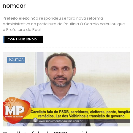
nomear
Prefeito eleito não respondeu se fará nova reforma
administrativa na prefeitura de Paulínia O Correio calculou que
a Prefeitura de Paul...
CONTINUE LENDO ...
POLÍTICA