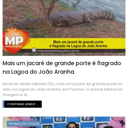
Mais um jacaré de grande porte é flagrado
na Lagoa do João Aranha
Na tarde deste sábado (19), mais um jacaré de grande porte foi
visto na Lagoa do João Aranha, em Paulínia. O animal estava na
margem e di...
CONTINUE LENDO ...
PROMOÇÃO SOCIAL