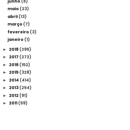
junho
(8)
maio
(23)
abril
(13)
março
(7)
fevereiro
(3)
janeiro
(1)
2018
(295)
►
2017
(272)
►
2016
(152)
►
2015
(328)
►
2014
(414)
►
2013
(254)
►
2012
(91)
►
2011
(59)
►