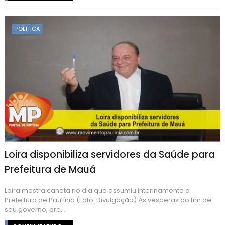
POLÍTICA
Loira disponibiliza servidores da Saúde para
Prefeitura de Mauá
Loira mostra caneta no dia que assumiu interinamente a
Prefeitura de Paulínia (Foto: Divulgação) Às vésperas do fim de
seu governo, pre...