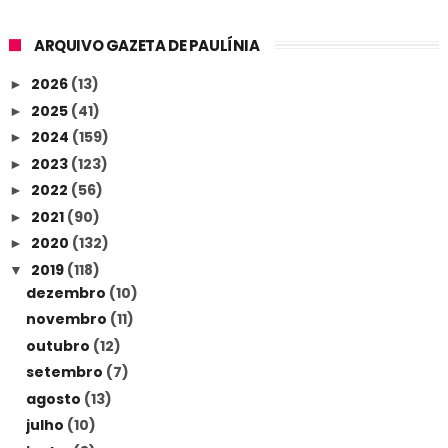
ARQUIVO GAZETA DE PAULÍNIA
2026
(13)
►
2025
(41)
►
2024
(159)
►
2023
(123)
►
2022
(56)
►
2021
(90)
►
2020
(132)
►
2019
(118)
▼
dezembro
(10)
novembro
(11)
outubro
(12)
setembro
(7)
agosto
(13)
julho
(10)