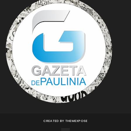
CREATED BY
THEMEXPOSE