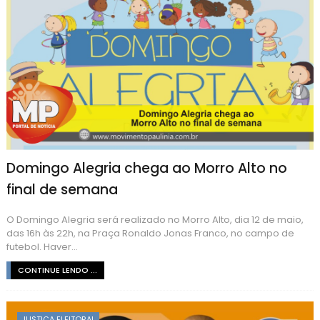
Domingo Alegria chega ao Morro Alto no
final de semana
O Domingo Alegria será realizado no Morro Alto, dia 12 de maio,
das 16h às 22h, na Praça Ronaldo Jonas Franco, no campo de
futebol. Haver...
CONTINUE LENDO ...
JUSTIÇA ELEITORAL