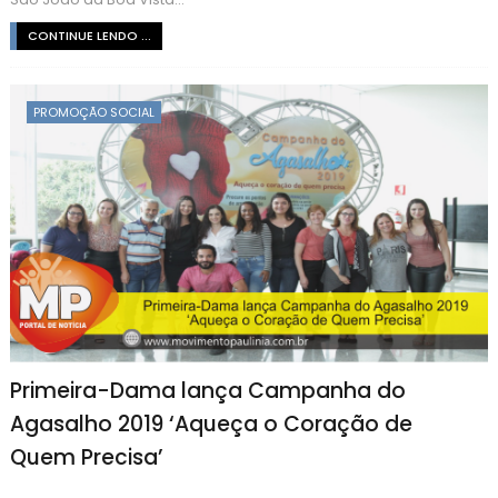
CONTINUE LENDO ...
PROMOÇÃO SOCIAL
Primeira-Dama lança Campanha do
Agasalho 2019 ‘Aqueça o Coração de
Quem Precisa’