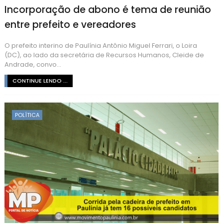
Incorporação de abono é tema de reunião
entre prefeito e vereadores
O prefeito interino de Paulínia Antônio Miguel Ferrari, o Loira
(DC), ao lado da secretária de Recursos Humanos, Cleide de
Andrade, convo...
CONTINUE LENDO ...
POLÍTICA