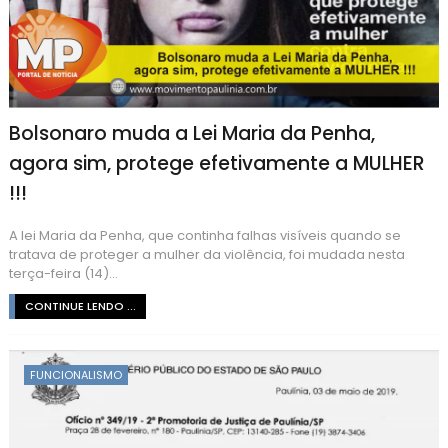
Bolsonaro muda a Lei Maria da Penha,
agora sim, protege efetivamente a MULHER
!!!
A lei Maria da Penha, que continha falhas visíveis quando se
tratava de proteger a mulher da violência, foi mudada nesta
terça-feira (14)...
CONTINUE LENDO ...
FUNCIONALISMO