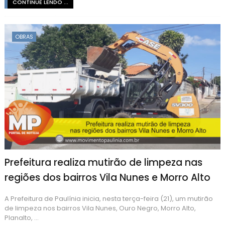
CONTINUE LENDO ...
OBRAS
Prefeitura realiza mutirão de limpeza nas
regiões dos bairros Vila Nunes e Morro Alto
A Prefeitura de Paulínia inicia, nesta terça-feira (21), um mutirão
de limpeza nos bairros Vila Nunes, Ouro Negro, Morro Alto,
Planalto, ...