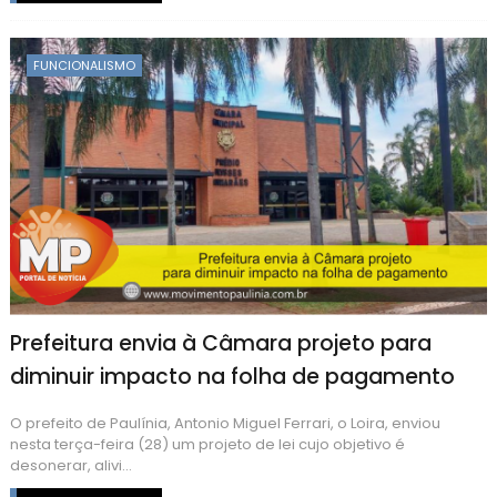
FUNCIONALISMO
Prefeitura envia à Câmara projeto para
diminuir impacto na folha de pagamento
O prefeito de Paulínia, Antonio Miguel Ferrari, o Loira, enviou
nesta terça-feira (28) um projeto de lei cujo objetivo é
desonerar, alivi...