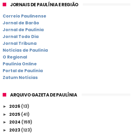
JORNAIS DE PAULÍNIA E REGIÃO
Correio Paulinense
Jornal de Barão
Jornal de Paulínia
Jornal Todo Dia
Jornal Tribuna
Notícias de Paulínia
O Regional
Paulínia Online
Portal de Paulínia
Zatum Notícias
ARQUIVO GAZETA DE PAULÍNIA
2026
(13)
►
2025
(41)
►
2024
(159)
►
2023
(123)
►