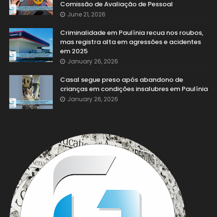
Comissão de Avaliação de Pessoal
June 21, 2026
Criminalidade em Paulínia recua nos roubos,
mas registra alta em agressões e acidentes
em 2025
January 26, 2026
Casal segue preso após abandono de
crianças em condições insalubres em Paulínia
January 26, 2026