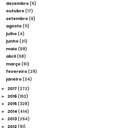
dezembro
(5)
outubro
(17)
setembro
(6)
agosto
(11)
julho
(4)
junho
(21)
maio
(59)
abril
(58)
março
(61)
fevereiro
(29)
janeiro
(24)
2017
(272)
►
2016
(152)
►
2015
(328)
►
2014
(414)
►
2013
(254)
►
2012
(91)
►