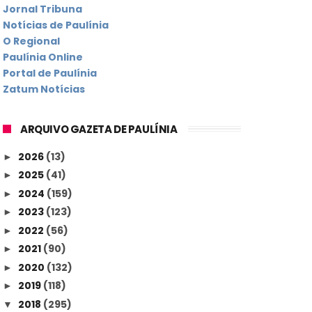
Jornal Tribuna
Notícias de Paulínia
O Regional
Paulínia Online
Portal de Paulínia
Zatum Notícias
ARQUIVO GAZETA DE PAULÍNIA
2026
(13)
►
2025
(41)
►
2024
(159)
►
2023
(123)
►
2022
(56)
►
2021
(90)
►
2020
(132)
►
2019
(118)
►
2018
(295)
▼