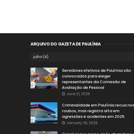
ARQUIVO DO GAZETA DE PAULÍNIA
Servidores efetivos de Paulínia são
convocados para eleger
representantes da Comissão de
Avaliação de Pessoal
June 21, 2026
Criminalidade em Paulínia recua no
roubos, mas registra alta em
agressões e acidentes em 2025
January 26, 2026