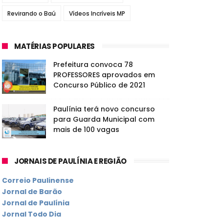
Revirando o Baú
Vídeos Incríveis MP
MATÉRIAS POPULARES
Prefeitura convoca 78
PROFESSORES aprovados em
Concurso Público de 2021
Paulínia terá novo concurso
para Guarda Municipal com
mais de 100 vagas
JORNAIS DE PAULÍNIA E REGIÃO
Correio Paulinense
Jornal de Barão
Jornal de Paulínia
Jornal Todo Dia