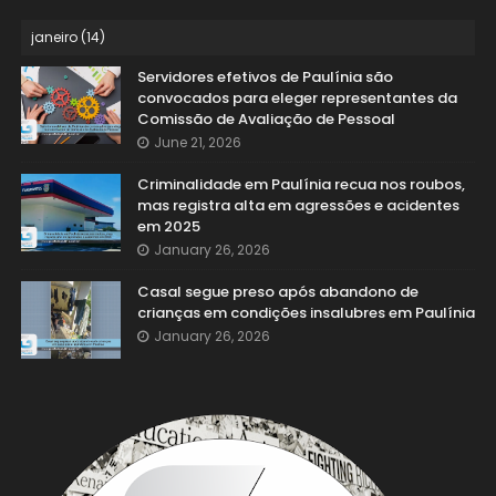
Servidores efetivos de Paulínia são
convocados para eleger representantes da
Comissão de Avaliação de Pessoal
June 21, 2026
Criminalidade em Paulínia recua nos roubos,
mas registra alta em agressões e acidentes
em 2025
January 26, 2026
Casal segue preso após abandono de
crianças em condições insalubres em Paulínia
January 26, 2026