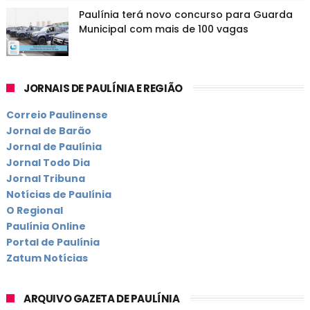
Paulínia terá novo concurso para Guarda
Municipal com mais de 100 vagas
JORNAIS DE PAULÍNIA E REGIÃO
Correio Paulinense
Jornal de Barão
Jornal de Paulínia
Jornal Todo Dia
Jornal Tribuna
Notícias de Paulínia
O Regional
Paulínia Online
Portal de Paulínia
Zatum Notícias
ARQUIVO GAZETA DE PAULÍNIA