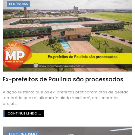
DENÚNCIAS
Ex-prefeitos de Paulínia são processados
A ação sustenta que os ex-prefeitos praticaram atos de gestão
temerária que resultaram 'e ainda resultam', em 'enormes
prejuí...
CONTINUE LENDO ...
FUNCIONALISMO