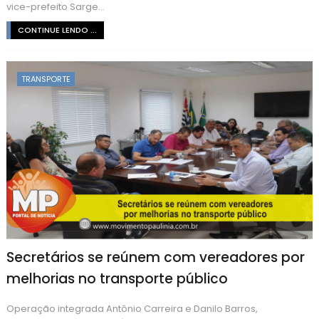
vice-prefeito Sarge...
CONTINUE LENDO ...
TRANSPORTE
Secretários se reúnem com vereadores por
melhorias no transporte público
Operação integrada Antônio Carreira e Danilo Barros,