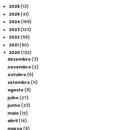
2026
(13)
►
2025
(41)
►
2024
(159)
►
2023
(123)
►
2022
(56)
►
2021
(90)
►
2020
(132)
▼
dezembro
(3)
novembro
(2)
outubro
(5)
setembro
(11)
agosto
(8)
julho
(27)
junho
(23)
maio
(12)
abril
(14)
março
(6)