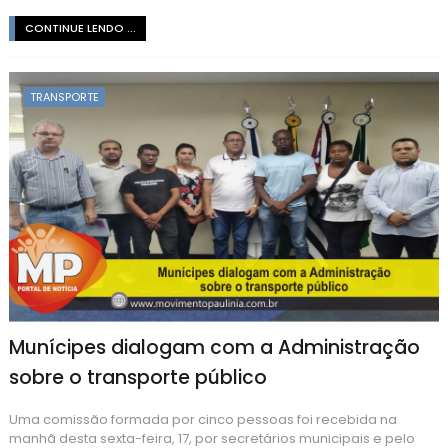
CONTINUE LENDO ...
TRANSPORTE
Munícipes dialogam com a Administração
sobre o transporte público
Uma comissão formada por cinco pessoas foi recebida na
manhã desta sexta-feira, 17, por secretários municipais e pelo