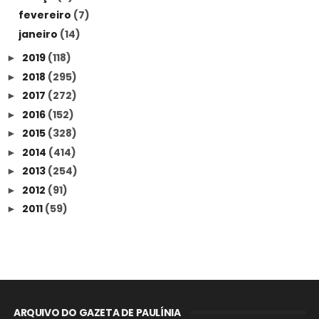
fevereiro
(7)
janeiro
(14)
2019
(118)
►
2018
(295)
►
2017
(272)
►
2016
(152)
►
2015
(328)
►
2014
(414)
►
2013
(254)
►
2012
(91)
►
2011
(59)
►
ARQUIVO DO GAZETA DE PAULÍNIA