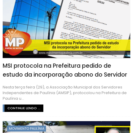
MSI protocola na Prefeitura pedido de
estudo da incorporação abono do Servidor
Nesta terça feira (29), a Associação Municipal dos Servidores
Independentes de Paulínia (AMSIP), protocolou na Prefeitura de
Paulínia u...
CONTINUE LENDO ...
MOVIMENTO PAULÍNIA