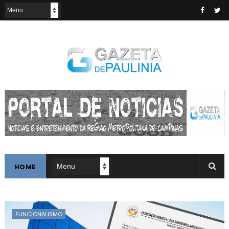
HOME
FUNCIONALISMO