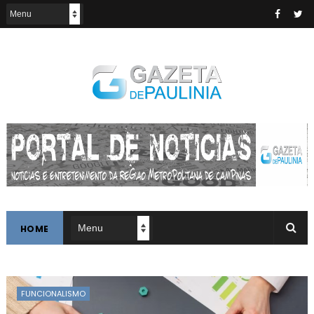
HOME
FUNCIONALISMO