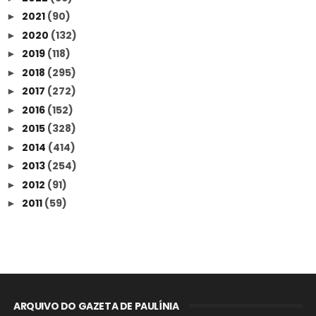
2021
(90)
►
2020
(132)
►
2019
(118)
►
2018
(295)
►
2017
(272)
►
2016
(152)
►
2015
(328)
►
2014
(414)
►
2013
(254)
►
2012
(91)
►
2011
(59)
►
ARQUIVO DO GAZETA DE PAULÍNIA