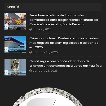
Servidores efetivos de Paulínia são
convocados para eleger representantes da
Comissão de Avaliação de Pessoal
June 21, 2026
Criminalidade em Paulínia recua nos roubos,
mas registra alta em agressões e acidentes
em 2025
January 26, 2026
Casal segue preso após abandono de
crianças em condições insalubres em Paulínia
January 26, 2026