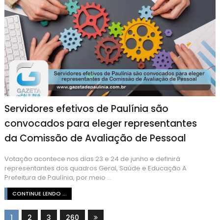
Servidores efetivos de Paulínia são
convocados para eleger representantes
da Comissão de Avaliação de Pessoal
Votação acontece nos dias 23 e 24 de junho e definirá
representantes dos quadros Geral, Saúde e Educação A
Prefeitura de Paulínia, por meio ...
CONTINUE LENDO ...
1
2
3
260