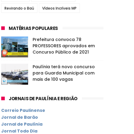
Revirando o Baú
Vídeos Incríveis MP
MATÉRIAS POPULARES
Prefeitura convoca 78
PROFESSORES aprovados em
Concurso Público de 2021
Paulínia terá novo concurso
para Guarda Municipal com
mais de 100 vagas
JORNAIS DE PAULÍNIA E REGIÃO
Correio Paulinense
Jornal de Barão
Jornal de Paulínia
Jornal Todo Dia