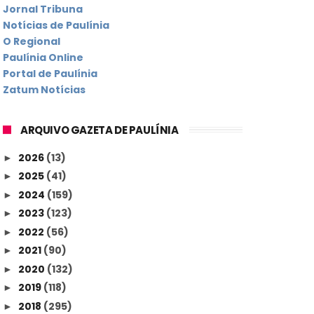
Jornal Tribuna
Notícias de Paulínia
O Regional
Paulínia Online
Portal de Paulínia
Zatum Notícias
ARQUIVO GAZETA DE PAULÍNIA
2026
(13)
►
2025
(41)
►
2024
(159)
►
2023
(123)
►
2022
(56)
►
2021
(90)
►
2020
(132)
►
2019
(118)
►
2018
(295)
►