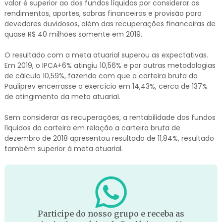
valor é superior ao dos fundos líquidos por considerar os
rendimentos, aportes, sobras financeiras e provisão para
devedores duvidosos, além das recuperações financeiras de
quase R$ 40 milhões somente em 2019.
O resultado com a meta atuarial superou as expectativas.
Em 2019, o IPCA+6% atingiu 10,56% e por outras metodologias
de cálculo 10,59%, fazendo com que a carteira bruta da
Pauliprev encerrasse o exercício em 14,43%, cerca de 137%
de atingimento da meta atuarial.
Sem considerar as recuperações, a rentabilidade dos fundos
líquidos da carteira em relação a carteira bruta de
dezembro de 2018 apresentou resultado de 11,84%, resultado
também superior à meta atuarial.
Participe do nosso grupo e receba as