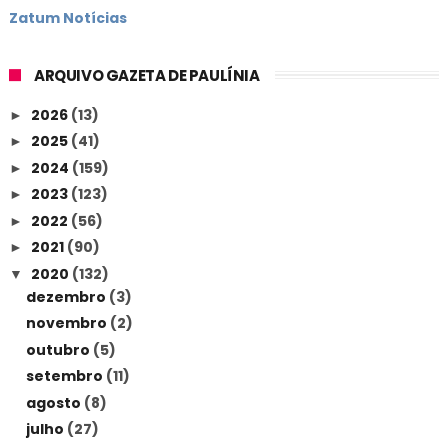
Zatum Notícias
ARQUIVO GAZETA DE PAULÍNIA
2026
(13)
►
2025
(41)
►
2024
(159)
►
2023
(123)
►
2022
(56)
►
2021
(90)
►
2020
(132)
▼
dezembro
(3)
novembro
(2)
outubro
(5)
setembro
(11)
agosto
(8)
julho
(27)