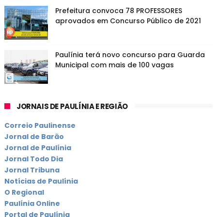
Prefeitura convoca 78 PROFESSORES
aprovados em Concurso Público de 2021
Paulínia terá novo concurso para Guarda
Municipal com mais de 100 vagas
JORNAIS DE PAULÍNIA E REGIÃO
Correio Paulinense
Jornal de Barão
Jornal de Paulínia
Jornal Todo Dia
Jornal Tribuna
Notícias de Paulínia
O Regional
Paulínia Online
Portal de Paulínia