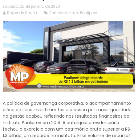
sábado, 25 de janeiro de 2020
Roger de Souza
Funcionalismo
,
Pauliprev
A política de governança corporativa, o acompanhamento
diário de seus investimentos e a busca por maior qualidade
na gestão acabou refletindo nos resultados financeiros do
Instituto Pauliprev em 2019. A autarquia previdenciária
fechou o exercício com um patrimônio bruto superior a R$
1,3 bilhão, um recorde no instituto. Esse volume de recursos