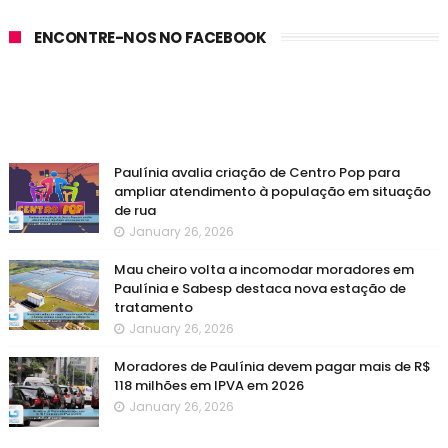
ENCONTRE-NOS NO FACEBOOK
Paulínia avalia criação de Centro Pop para
ampliar atendimento à população em situação
de rua
January 26, 2026
Mau cheiro volta a incomodar moradores em
Paulínia e Sabesp destaca nova estação de
tratamento
January 26, 2026
Moradores de Paulínia devem pagar mais de R$
118 milhões em IPVA em 2026
January 26, 2026