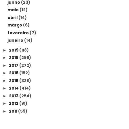
junho
(23)
maio
(12)
abril
(14)
março
(6)
fevereiro
(7)
janeiro
(14)
2019
(118)
►
2018
(295)
►
2017
(272)
►
2016
(152)
►
2015
(328)
►
2014
(414)
►
2013
(254)
►
2012
(91)
►
2011
(59)
►