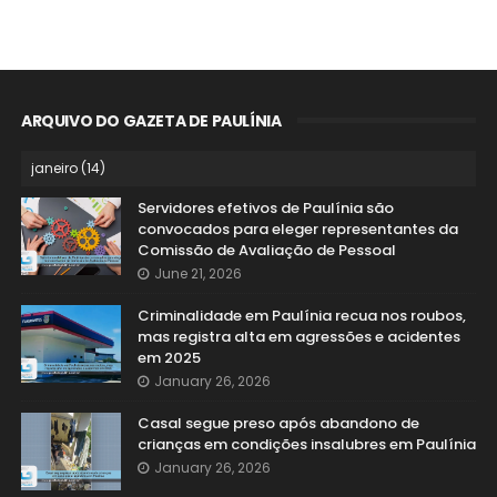
ARQUIVO DO GAZETA DE PAULÍNIA
Servidores efetivos de Paulínia são
convocados para eleger representantes da
Comissão de Avaliação de Pessoal
June 21, 2026
Criminalidade em Paulínia recua nos roubos,
mas registra alta em agressões e acidentes
em 2025
January 26, 2026
Casal segue preso após abandono de
crianças em condições insalubres em Paulínia
January 26, 2026