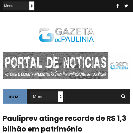
HOME
Pauliprev atinge recorde de R$ 1,3
bilhão em patrimônio