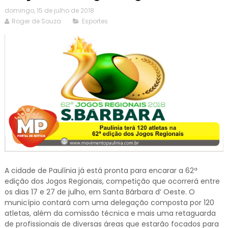
domingo, 15 de julho de 2018
Roger de Souza
Esportes
A cidade de Paulínia já está pronta para encarar a 62ª
edição dos Jogos Regionais, competição que ocorrerá entre
os dias 17 e 27 de julho, em Santa Bárbara d’ Oeste. O
município contará com uma delegação composta por 120
atletas, além da comissão técnica e mais uma retaguarda
de profissionais de diversas áreas que estarão focados para