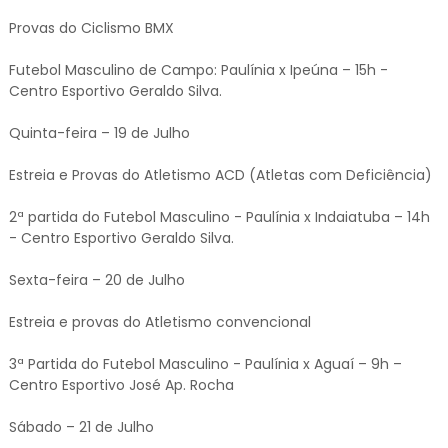
Provas do Ciclismo BMX
Futebol Masculino de Campo: Paulínia x Ipeúna – 15h -
Centro Esportivo Geraldo Silva.
Quinta-feira – 19 de Julho
Estreia e Provas do Atletismo ACD (Atletas com Deficiência)
2ª partida do Futebol Masculino - Paulínia x Indaiatuba – 14h
- Centro Esportivo Geraldo Silva.
Sexta-feira – 20 de Julho
Estreia e provas do Atletismo convencional
3ª Partida do Futebol Masculino - Paulínia x Aguaí – 9h –
Centro Esportivo José Ap. Rocha
Sábado – 21 de Julho