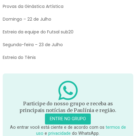
Provas da Ginástica Artística
Domingo – 22 de Julho
Estreia da equipe do Futsal sub20
Segunda-feira – 23 de Julho
Estreia do Tênis
Participe do nosso grupo e receba as
principais notícias de Paulínia e região.
ENTRE NO GRUPO
Ao entrar você está ciente e de acordo com os
termos de
uso
e
privacidade
do WhatsApp.