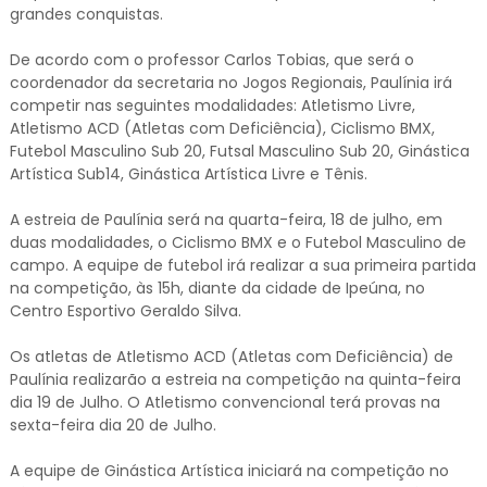
grandes conquistas.
De acordo com o professor Carlos Tobias, que será o
coordenador da secretaria no Jogos Regionais, Paulínia irá
competir nas seguintes modalidades: Atletismo Livre,
Atletismo ACD (Atletas com Deficiência), Ciclismo BMX,
Futebol Masculino Sub 20, Futsal Masculino Sub 20, Ginástica
Artística Sub14, Ginástica Artística Livre e Tênis.
A estreia de Paulínia será na quarta-feira, 18 de julho, em
duas modalidades, o Ciclismo BMX e o Futebol Masculino de
campo. A equipe de futebol irá realizar a sua primeira partida
na competição, às 15h, diante da cidade de Ipeúna, no
Centro Esportivo Geraldo Silva.
Os atletas de Atletismo ACD (Atletas com Deficiência) de
Paulínia realizarão a estreia na competição na quinta-feira
dia 19 de Julho. O Atletismo convencional terá provas na
sexta-feira dia 20 de Julho.
A equipe de Ginástica Artística iniciará na competição no