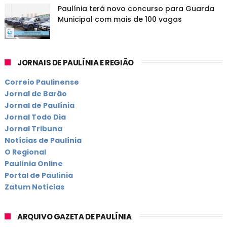
Paulínia terá novo concurso para Guarda
Municipal com mais de 100 vagas
JORNAIS DE PAULÍNIA E REGIÃO
Correio Paulinense
Jornal de Barão
Jornal de Paulínia
Jornal Todo Dia
Jornal Tribuna
Notícias de Paulínia
O Regional
Paulínia Online
Portal de Paulínia
Zatum Notícias
ARQUIVO GAZETA DE PAULÍNIA