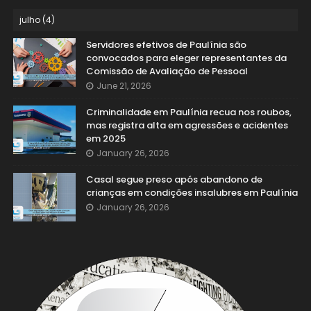
Servidores efetivos de Paulínia são
convocados para eleger representantes da
Comissão de Avaliação de Pessoal
June 21, 2026
Criminalidade em Paulínia recua nos roubos,
mas registra alta em agressões e acidentes
em 2025
January 26, 2026
Casal segue preso após abandono de
crianças em condições insalubres em Paulínia
January 26, 2026