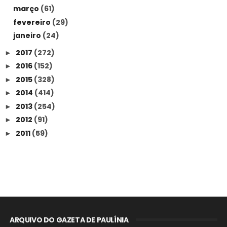
março
(61)
fevereiro
(29)
janeiro
(24)
2017
(272)
►
2016
(152)
►
2015
(328)
►
2014
(414)
►
2013
(254)
►
2012
(91)
►
2011
(59)
►
ARQUIVO DO GAZETA DE PAULÍNIA