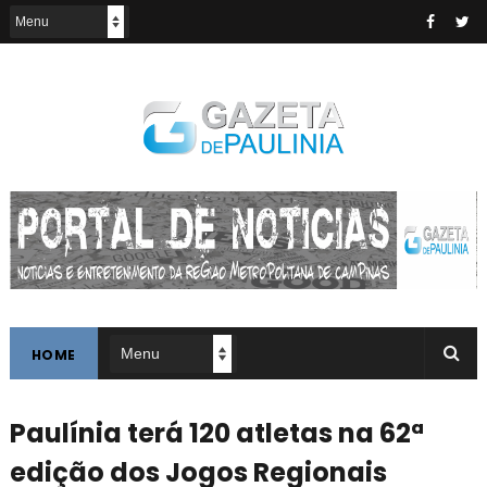
HOME
Paulínia terá 120 atletas na 62ª
edição dos Jogos Regionais