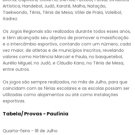
Artística, Handebol, Judô, Karatê, Malha, Natação,
Taekwondo, Tênis, Tênis de Mesa, Vôlei de Praia, Voleibol,
Xadrez.
Os Jogos Regionais são realizados durante todos esses anos,
e têm alcançado seu objetivo de promover a massificação
e o intercâmbio esportivo, contando com um número, cada
vez maior, de atletas e de municípios inscritos, revelando
valores como Hortência Marcari e Paula, no basquetebol,
Aurélio Miguel, no Judô, e Cláudio Kano, no Tênis de Mesa,
entre outros.
Os jogos são sempre realizados, no mês de Julho, para que
coincidam com as férias escolares e as escolas possam ser
utilizadas como alojamentos ou até como instalações
esportivas.
Tabela/ Provas - Paulínia
Quarta-feira - 18 de Julho