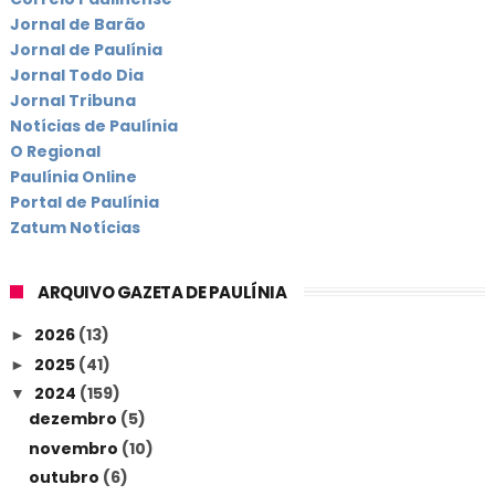
Jornal de Barão
Jornal de Paulínia
Jornal Todo Dia
Jornal Tribuna
Notícias de Paulínia
O Regional
Paulínia Online
Portal de Paulínia
Zatum Notícias
ARQUIVO GAZETA DE PAULÍNIA
2026
(13)
►
2025
(41)
►
2024
(159)
▼
dezembro
(5)
novembro
(10)
outubro
(6)