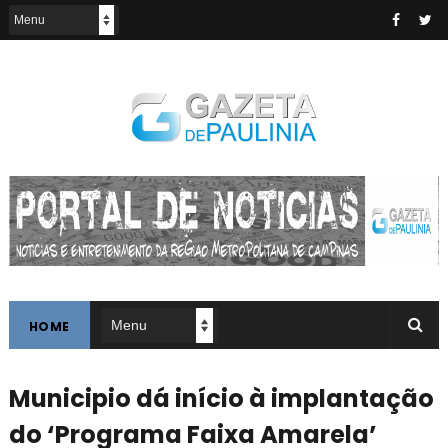
HOME
Municipio dá início à implantação
do ‘Programa Faixa Amarela’