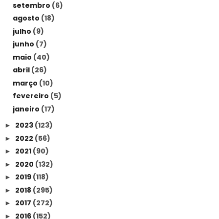
setembro
(6)
agosto
(18)
julho
(9)
junho
(7)
maio
(40)
abril
(26)
março
(10)
fevereiro
(5)
janeiro
(17)
2023
(123)
►
2022
(56)
►
2021
(90)
►
2020
(132)
►
2019
(118)
►
2018
(295)
►
2017
(272)
►
2016
(152)
►