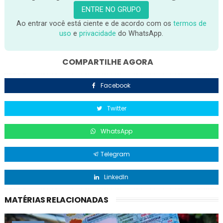
ENTRE NO GRUPO
Ao entrar você está ciente e de acordo com os
termos de
uso
e
privacidade
do WhatsApp.
COMPARTILHE AGORA
Facebook
Twitter
WhatsApp
Telegram
LinkedIn
MATÉRIAS RELACIONADAS