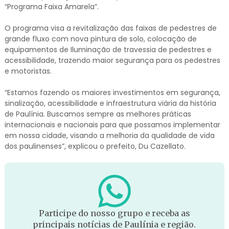
“Programa Faixa Amarela”.
O programa visa a revitalização das faixas de pedestres de
grande fluxo com nova pintura de solo, colocação de
equipamentos de Iluminação de travessia de pedestres e
acessibilidade, trazendo maior segurança para os pedestres
e motoristas.
“Estamos fazendo os maiores investimentos em segurança,
sinalização, acessibilidade e infraestrutura viária da história
de Paulínia. Buscamos sempre as melhores práticas
internacionais e nacionais para que possamos implementar
em nossa cidade, visando a melhoria da qualidade de vida
dos paulinenses”, explicou o prefeito, Du Cazellato.
Participe do nosso grupo e receba as
principais notícias de Paulínia e região.