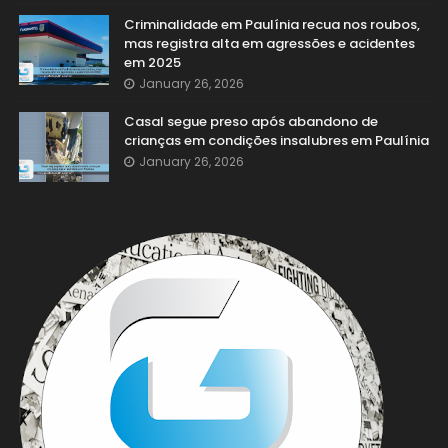
Criminalidade em Paulínia recua nos roubos,
mas registra alta em agressões e acidentes
em 2025
January 26, 2026
Casal segue preso após abandono de
crianças em condições insalubres em Paulínia
January 26, 2026