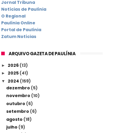
Jornal Tribuna
Notícias de Paulínia
O Regional
Paulínia Online
Portal de Paulínia
Zatum Notícias
ARQUIVO GAZETA DE PAULÍNIA
2026
(13)
►
2025
(41)
►
2024
(159)
▼
dezembro
(5)
novembro
(10)
outubro
(6)
setembro
(6)
agosto
(18)
julho
(9)