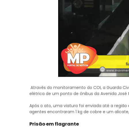
Através do monitoramento do COI, a Guarda Civi
elétrica de um ponto de ônibus da Avenida José 
Após o ato, uma viatura foi enviada até a região 
agentes encontraram 1 kg de cobre e um alicate
Prisão em flagrante