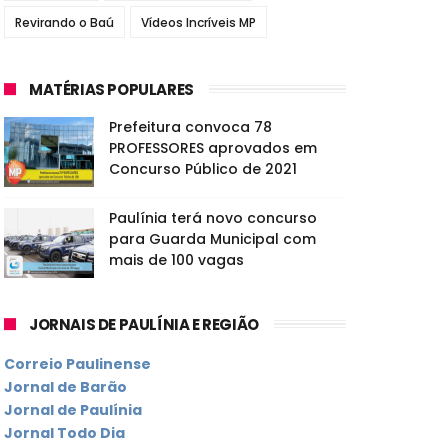
Revirando o Baú
Vídeos Incríveis MP
MATÉRIAS POPULARES
Prefeitura convoca 78
PROFESSORES aprovados em
Concurso Público de 2021
Paulínia terá novo concurso
para Guarda Municipal com
mais de 100 vagas
JORNAIS DE PAULÍNIA E REGIÃO
Correio Paulinense
Jornal de Barão
Jornal de Paulínia
Jornal Todo Dia