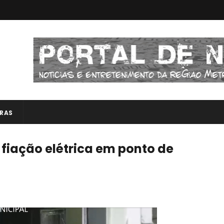
RAS
 fiação elétrica em ponto de