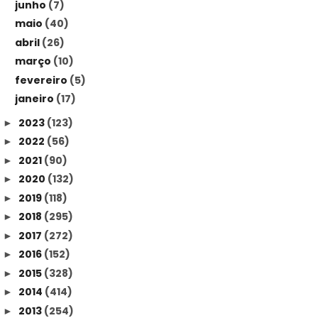
junho
(7)
maio
(40)
abril
(26)
março
(10)
fevereiro
(5)
janeiro
(17)
2023
(123)
►
2022
(56)
►
2021
(90)
►
2020
(132)
►
2019
(118)
►
2018
(295)
►
2017
(272)
►
2016
(152)
►
2015
(328)
►
2014
(414)
►
2013
(254)
►