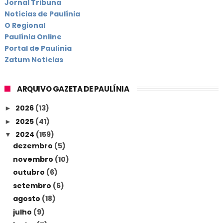
Jornal Tribuna
Notícias de Paulínia
O Regional
Paulínia Online
Portal de Paulínia
Zatum Notícias
ARQUIVO GAZETA DE PAULÍNIA
2026
(13)
►
2025
(41)
►
2024
(159)
▼
dezembro
(5)
novembro
(10)
outubro
(6)
setembro
(6)
agosto
(18)
julho
(9)