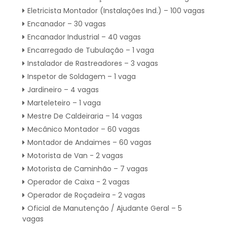
Eletricista Montador (Instalações Ind.) – 100 vagas
Encanador – 30 vagas
Encanador Industrial – 40 vagas
Encarregado de Tubulação – 1 vaga
Instalador de Rastreadores – 3 vagas
Inspetor de Soldagem – 1 vaga
Jardineiro – 4 vagas
Marteleteiro – 1 vaga
Mestre De Caldeiraria – 14 vagas
Mecânico Montador – 60 vagas
Montador de Andaimes – 60 vagas
Motorista de Van - 2 vagas
Motorista de Caminhão – 7 vagas
Operador de Caixa - 2 vagas
Operador de Roçadeira - 2 vagas
Oficial de Manutenção / Ajudante Geral – 5
vagas