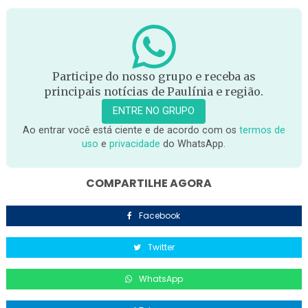
Participe do nosso grupo e receba as
principais notícias de Paulínia e região.
ENTRE NO GRUPO
Ao entrar você está ciente e de acordo com os
termos de
uso
e
privacidade
do WhatsApp.
COMPARTILHE AGORA
Facebook
Twitter
WhatsApp