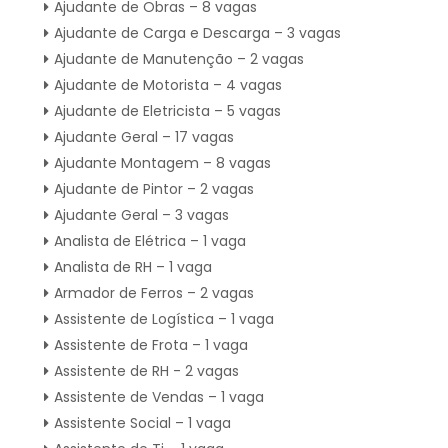
Ajudante de Obras – 8 vagas
Ajudante de Carga e Descarga – 3 vagas
Ajudante de Manutenção – 2 vagas
Ajudante de Motorista – 4 vagas
Ajudante de Eletricista – 5 vagas
Ajudante Geral – 17 vagas
Ajudante Montagem – 8 vagas
Ajudante de Pintor – 2 vagas
Ajudante Geral – 3 vagas
Analista de Elétrica – 1 vaga
Analista de RH – 1 vaga
Armador de Ferros – 2 vagas
Assistente de Logística – 1 vaga
Assistente de Frota – 1 vaga
Assistente de RH - 2 vagas
Assistente de Vendas – 1 vaga
Assistente Social – 1 vaga