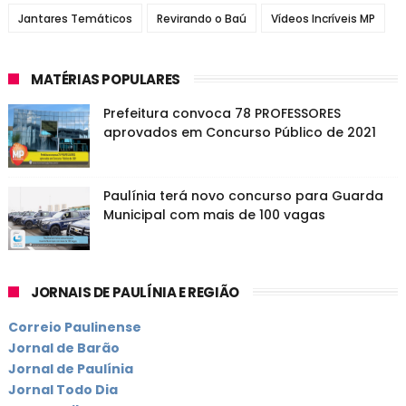
Jantares Temáticos
Revirando o Baú
Vídeos Incríveis MP
MATÉRIAS POPULARES
Prefeitura convoca 78 PROFESSORES
aprovados em Concurso Público de 2021
Paulínia terá novo concurso para Guarda
Municipal com mais de 100 vagas
JORNAIS DE PAULÍNIA E REGIÃO
Correio Paulinense
Jornal de Barão
Jornal de Paulínia
Jornal Todo Dia