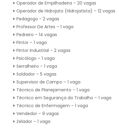
Operador de Empilhadeira – 20 vagas
Operador de Hidrojato (Hidrojatista) – 12 vagas
Pedagogo - 2 vagas
Professor De Artes – 1 vaga
Pedreiro – 14 vagas
Pintor – 1 vaga
Pintor Industrial – 2 vagas
Psicólogo – 1 vaga
Serralheiro – 1 vaga
Soldador – 5 vagas
Supervisor de Campo – 1 vaga
Técnico de Planejamento – 1 vaga
Técnico em Segurança do Trabalho – 1 vaga
Técnico de Enfermagem – 1 vaga
Vendedor – 9 vagas
Zelador – 1 vaga