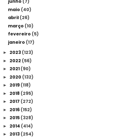
junho
(7)
maio
(40)
abril
(26)
março
(10)
fevereiro
(5)
janeiro
(17)
2023
(123)
►
2022
(56)
►
2021
(90)
►
2020
(132)
►
2019
(118)
►
2018
(295)
►
2017
(272)
►
2016
(152)
►
2015
(328)
►
2014
(414)
►
2013
(254)
►