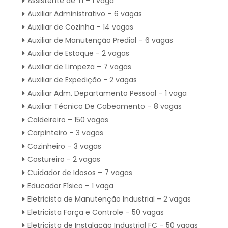
Assistente de Ti – 1 vaga
Auxiliar Administrativo – 6 vagas
Auxiliar de Cozinha – 14 vagas
Auxiliar de Manutenção Predial – 6 vagas
Auxiliar de Estoque - 2 vagas
Auxiliar de Limpeza – 7 vagas
Auxiliar de Expedição - 2 vagas
Auxiliar Adm. Departamento Pessoal – 1 vaga
Auxiliar Técnico De Cabeamento – 8 vagas
Caldeireiro – 150 vagas
Carpinteiro – 3 vagas
Cozinheiro – 3 vagas
Costureiro - 2 vagas
Cuidador de Idosos – 7 vagas
Educador Físico – 1 vaga
Eletricista de Manutenção Industrial – 2 vagas
Eletricista Força e Controle – 50 vagas
Eletricista de Instalação Industrial FC – 50 vagas