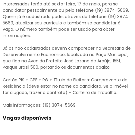
Interessados terão até sexta-feira, 17 de maio, para se
candidatar pessoalmente ou pelo telefone (19) 3874-5669.
Quem já é cadastrado pode, através do telefone (19) 3874
5669, atualizar seu currículo e também se candidatar à
vaga. O número também pode ser usado para obter
informações.
Já os não cadastrados devem comparecer na Secretaria de
Desenvolvimento Econômico, localizada no Paço Municipal,
que fica na Avenida Prefeito José Lozano de Araújo, 1551,
Parque Brasil 500, portando os documentos abaixo:
Cartão PIS + CPF + RG + Título de Eleitor + Comprovante de
Residência (deve estar no nome do candidato. Se o imóvel
for alugado, trazer o contrato) + Carteira de Trabalho.
Mais informações: (19) 3874-5669
Vagas disponíveis