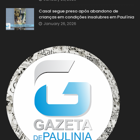
Casal segue preso após abandono de
crianças em condições insalubres em Paulínia
January 26, 2026