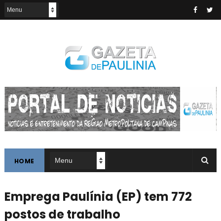
HOME
Emprega Paulínia (EP) tem 772
postos de trabalho