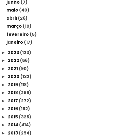
junho
(7)
maio
(40)
abril
(26)
março
(10)
fevereiro
(5)
janeiro
(17)
2023
(123)
►
2022
(56)
►
2021
(90)
►
2020
(132)
►
2019
(118)
►
2018
(295)
►
2017
(272)
►
2016
(152)
►
2015
(328)
►
2014
(414)
►
2013
(254)
►