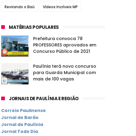
Revirando o Baú
Vídeos Incríveis MP
MATÉRIAS POPULARES
Prefeitura convoca 78
PROFESSORES aprovados em
Concurso Público de 2021
Paulínia terá novo concurso
para Guarda Municipal com
mais de 100 vagas
JORNAIS DE PAULÍNIA E REGIÃO
Correio Paulinense
Jornal de Barão
Jornal de Paulínia
Jornal Todo Dia