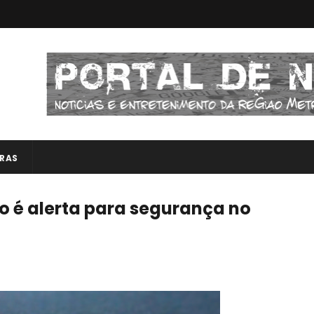
RAS
é alerta para segurança no