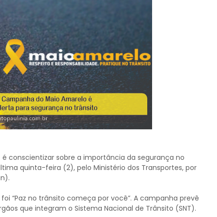
 conscientizar sobre a importância da segurança no
ltima quinta-feira (2), pelo Ministério dos Transportes, por
n).
, foi “Paz no trânsito começa por você”. A campanha prevê
rgãos que integram o Sistema Nacional de Trânsito (SNT).