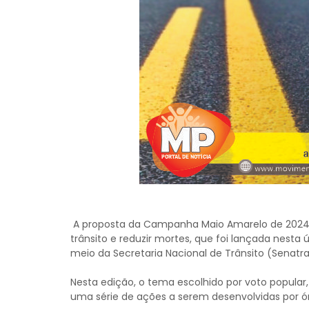
A proposta da Campanha Maio Amarelo de 2024 é
trânsito e reduzir mortes, que foi lançada nesta ú
meio da Secretaria Nacional de Trânsito (Senatra
Nesta edição, o tema escolhido por voto popular
uma série de ações a serem desenvolvidas por ó