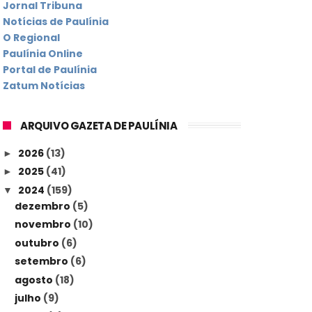
Jornal Tribuna
Notícias de Paulínia
O Regional
Paulínia Online
Portal de Paulínia
Zatum Notícias
ARQUIVO GAZETA DE PAULÍNIA
2026
(13)
►
2025
(41)
►
2024
(159)
▼
dezembro
(5)
novembro
(10)
outubro
(6)
setembro
(6)
agosto
(18)
julho
(9)