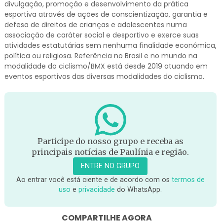
divulgação, promoção e desenvolvimento da prática
esportiva através de ações de conscientização, garantia e
defesa de direitos de crianças e adolescentes numa
associação de caráter social e desportivo e exerce suas
atividades estatutárias sem nenhuma finalidade econômica,
política ou religiosa. Referência no Brasil e no mundo na
modalidade do ciclismo/BMX está desde 2019 atuando em
eventos esportivos das diversas modalidades do ciclismo.
Participe do nosso grupo e receba as
principais notícias de Paulínia e região.
ENTRE NO GRUPO
Ao entrar você está ciente e de acordo com os
termos de
uso
e
privacidade
do WhatsApp.
COMPARTILHE AGORA