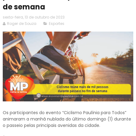
de semana
sexta-feira, 13 de outubro de 2023
Roger de Souza
Esportes
Os participantes do evento “Ciclismo Paulínia para Todos”
animaram a manhã nublada do último domingo (1) durante
o passeio pelas principais avenidas da cidade.