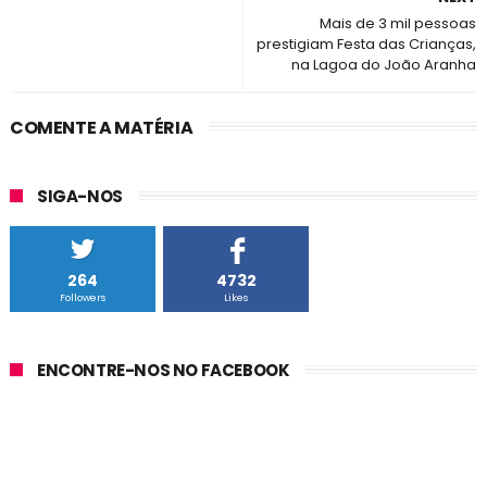
Mais de 3 mil pessoas
prestigiam Festa das Crianças,
na Lagoa do João Aranha
COMENTE A MATÉRIA
SIGA-NOS
264
4732
Followers
Likes
ENCONTRE-NOS NO FACEBOOK