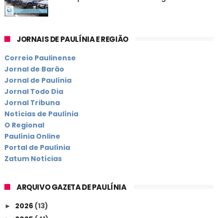
JORNAIS DE PAULÍNIA E REGIÃO
Correio Paulinense
Jornal de Barão
Jornal de Paulínia
Jornal Todo Dia
Jornal Tribuna
Notícias de Paulínia
O Regional
Paulínia Online
Portal de Paulínia
Zatum Notícias
ARQUIVO GAZETA DE PAULÍNIA
2026
(13)
►