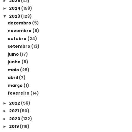
2025
(41)
►
2024
(159)
►
2023
(123)
▼
dezembro
(5)
novembro
(9)
outubro
(24)
setembro
(13)
julho
(17)
junho
(8)
maio
(25)
abril
(7)
março
(1)
fevereiro
(14)
2022
(56)
►
2021
(90)
►
2020
(132)
►
2019
(118)
►