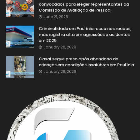
convocados para eleger representantes da
Comissão de Avaliação de Pessoal
June 21, 2026
Criminalidade em Paulínia recua nos roubos,
mas registra alta em agressões e acidentes
em 2025
January 26, 2026
Casal segue preso após abandono de
crianças em condições insalubres em Paulínia
January 26, 2026