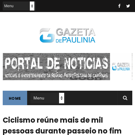
HOME
Ciclismo reúne mais de mil
pessoas durante passeio no fim