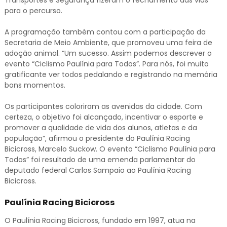
para o percurso.
A programação também contou com a participação da
Secretaria de Meio Ambiente, que promoveu uma feira de
adoção animal. “Um sucesso. Assim podemos descrever o
evento “Ciclismo Paulínia para Todos”. Para nós, foi muito
gratificante ver todos pedalando e registrando na memória
bons momentos.
Os participantes coloriram as avenidas da cidade. Com
certeza, o objetivo foi alcançado, incentivar o esporte e
promover a qualidade de vida dos alunos, atletas e da
população”, afirmou o presidente do Paulínia Racing
Bicicross, Marcelo Suckow. O evento “Ciclismo Paulínia para
Todos” foi resultado de uma emenda parlamentar do
deputado federal Carlos Sampaio ao Paulínia Racing
Bicicross.
Paulínia Racing Bicicross
O Paulínia Racing Bicicross, fundado em 1997, atua na