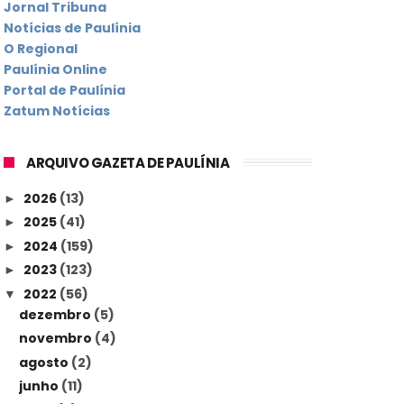
Jornal Tribuna
Notícias de Paulínia
O Regional
Paulínia Online
Portal de Paulínia
Zatum Notícias
ARQUIVO GAZETA DE PAULÍNIA
2026
(13)
►
2025
(41)
►
2024
(159)
►
2023
(123)
►
2022
(56)
▼
dezembro
(5)
novembro
(4)
agosto
(2)
junho
(11)