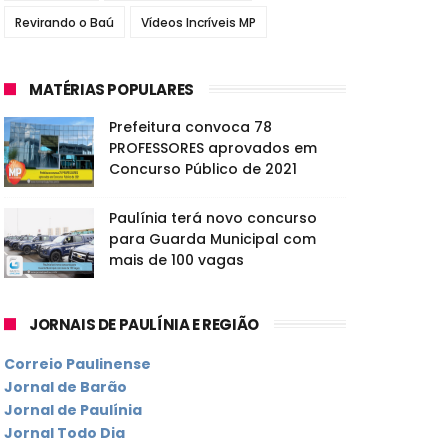
Revirando o Baú
Vídeos Incríveis MP
MATÉRIAS POPULARES
Prefeitura convoca 78
PROFESSORES aprovados em
Concurso Público de 2021
Paulínia terá novo concurso
para Guarda Municipal com
mais de 100 vagas
JORNAIS DE PAULÍNIA E REGIÃO
Correio Paulinense
Jornal de Barão
Jornal de Paulínia
Jornal Todo Dia