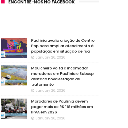
ENCONTRE-NOS NO FACEBOOK
Paulínia avalia criação de Centro
Pop para ampliar atendimento à
população em situação de rua
January 26, 2026
Mau cheiro volta a incomodar
moradores em Paulínia e Sabesp
destaca nova estação de
tratamento
January 26, 2026
Moradores de Paulínia devem
pagar mais de R$ 118 milhões em
IPVA em 2026
January 26, 2026