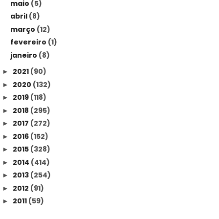
maio
(5)
abril
(8)
março
(12)
fevereiro
(1)
janeiro
(8)
2021
(90)
►
2020
(132)
►
2019
(118)
►
2018
(295)
►
2017
(272)
►
2016
(152)
►
2015
(328)
►
2014
(414)
►
2013
(254)
►
2012
(91)
►
2011
(59)
►