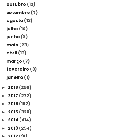
outubro
(12)
setembro
(7)
agosto
(13)
julho
(10)
junho
(8)
maio
(23)
abril
(13)
março
(7)
fevereiro
(3)
janeiro
(1)
2018
(295)
►
2017
(272)
►
2016
(152)
►
2015
(328)
►
2014
(414)
►
2013
(254)
►
2012
(91)
►