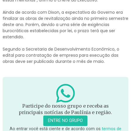
Ainda de acordo com Dixon, a expectativa do Governo era
finalizar as obras de revitalização ainda no primeiro semestre
deste ano. Porém, devido a uma série de exigências
burocráticas estabelecidas por lei, o prazo terá que ser
estendido.
Segundo a Secretaria de Desenvolvimento Econômico, o
edital para contratação de empresa para execução das
obras deve ser publicado durante o mês de maio.
Participe do nosso grupo e receba as
principais notícias de Paulínia e região.
ENTRE NO GRUPO
Ao entrar você está ciente e de acordo com os
termos de