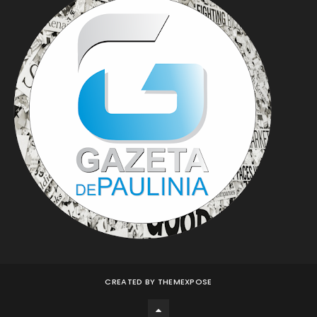
CREATED BY
THEMEXPOSE