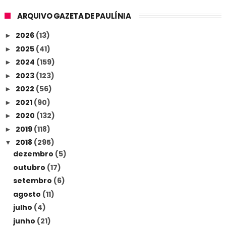
ARQUIVO GAZETA DE PAULÍNIA
2026
(13)
►
2025
(41)
►
2024
(159)
►
2023
(123)
►
2022
(56)
►
2021
(90)
►
2020
(132)
►
2019
(118)
►
2018
(295)
▼
dezembro
(5)
outubro
(17)
setembro
(6)
agosto
(11)
julho
(4)
junho
(21)