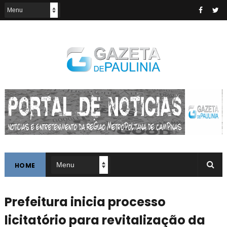
HOME
Prefeitura inicia processo
licitatório para revitalização da