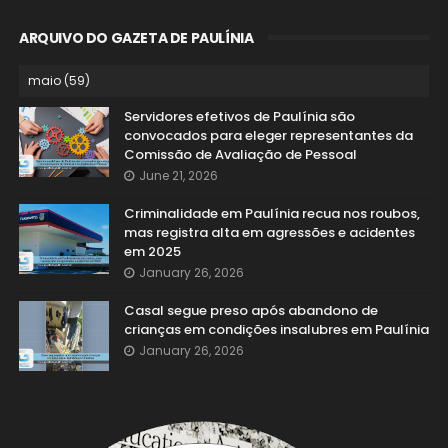
ARQUIVO DO GAZETA DE PAULÍNIA
Servidores efetivos de Paulínia são
convocados para eleger representantes da
Comissão de Avaliação de Pessoal
June 21, 2026
Criminalidade em Paulínia recua nos roubos,
mas registra alta em agressões e acidentes
em 2025
January 26, 2026
Casal segue preso após abandono de
crianças em condições insalubres em Paulínia
January 26, 2026