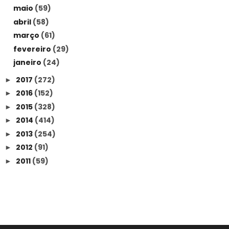
maio
(59)
abril
(58)
março
(61)
fevereiro
(29)
janeiro
(24)
2017
(272)
►
2016
(152)
►
2015
(328)
►
2014
(414)
►
2013
(254)
►
2012
(91)
►
2011
(59)
►