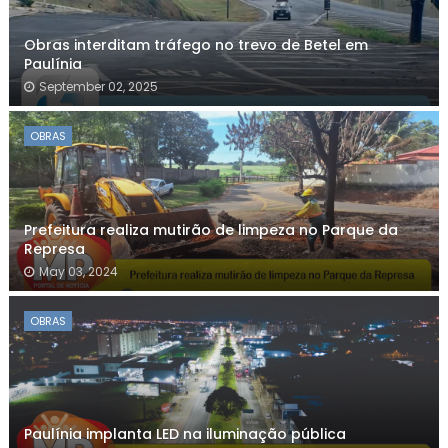
Obras interditam tráfego no trevo de Betel em
Paulínia
September 02, 2025
OBRAS
Prefeitura realiza mutirão de limpeza no Parque da
Represa
May 03, 2024
OBRAS
Paulínia implanta LED na iluminação pública