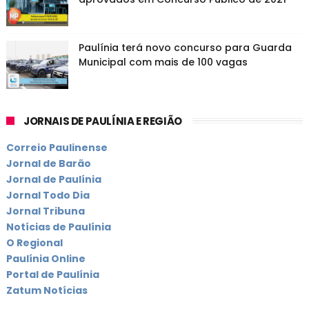
Paulínia terá novo concurso para Guarda
Municipal com mais de 100 vagas
JORNAIS DE PAULÍNIA E REGIÃO
Correio Paulinense
Jornal de Barão
Jornal de Paulínia
Jornal Todo Dia
Jornal Tribuna
Notícias de Paulínia
O Regional
Paulínia Online
Portal de Paulínia
Zatum Notícias