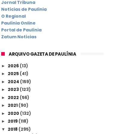
Jornal Tribuna
Notícias de Paulínia
O Regional
Paulínia Online
Portal de Paulínia
Zatum Notícias
ARQUIVO GAZETA DE PAULÍNIA
2026
(13)
►
2025
(41)
►
2024
(159)
►
2023
(123)
►
2022
(56)
►
2021
(90)
►
2020
(132)
►
2019
(118)
►
2018
(295)
▼