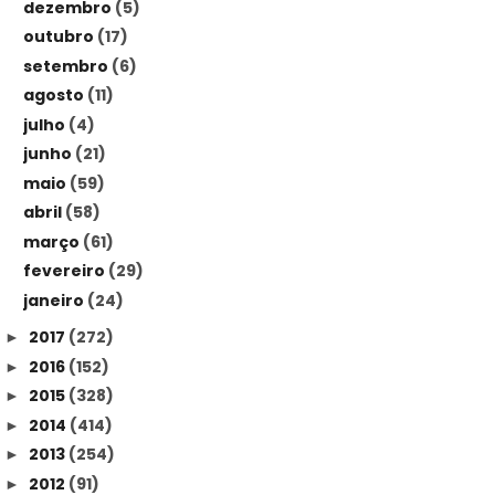
dezembro
(5)
outubro
(17)
setembro
(6)
agosto
(11)
julho
(4)
junho
(21)
maio
(59)
abril
(58)
março
(61)
fevereiro
(29)
janeiro
(24)
2017
(272)
►
2016
(152)
►
2015
(328)
►
2014
(414)
►
2013
(254)
►
2012
(91)
►