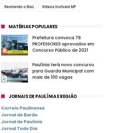
Revirando o Baú
Vídeos Incríveis MP
MATÉRIAS POPULARES
Prefeitura convoca 78
PROFESSORES aprovados em
Concurso Público de 2021
Paulínia terá novo concurso
para Guarda Municipal com
mais de 100 vagas
JORNAIS DE PAULÍNIA E REGIÃO
Correio Paulinense
Jornal de Barão
Jornal de Paulínia
Jornal Todo Dia