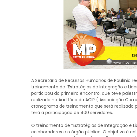
A Secretaria de Recursos Humanos de Paulínia rea
treinamento de “Estratégias de Integração e Lide
participou do primeiro encontro, que teve palestr
realizado no Auditório da ACIP ( Associação Comerc
cronograma de treinamento que será realizado pe
terá a participação de 400 servidores.
O treinamento de “Estratégias de Integração e 
colaboradores e o órgão público. O objetivo é c