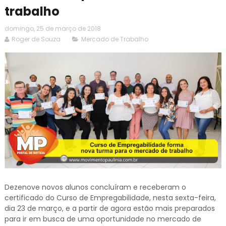
trabalho
domingo, 25 de março de 2018
Roger de Souza
Mercado de Trabalho
Dezenove novos alunos concluíram e receberam o
certificado do Curso de Empregabilidade, nesta sexta-feira,
dia 23 de março, e a partir de agora estão mais preparados
para ir em busca de uma oportunidade no mercado de