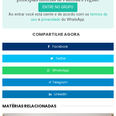
ENTRE NO GRUPO
Ao entrar você está ciente e de acordo com os
termos de
uso
e
privacidade
do WhatsApp.
COMPARTILHE AGORA
Facebook
Twitter
WhatsApp
Telegram
LinkedIn
MATÉRIAS RELACIONADAS