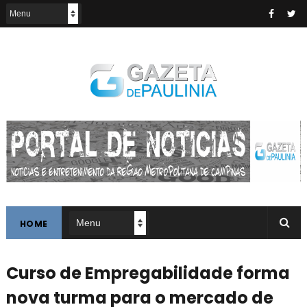
HOME
Curso de Empregabilidade forma
nova turma para o mercado de