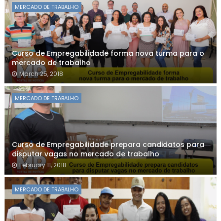
MERCADO DE TRABALHO
Curso de Empregabilidade forma nova turma para o
mercado de trabalho
March 25, 2018
MERCADO DE TRABALHO
Curso de Empregabilidade prepara candidatos para
disputar vagas no mercado de trabalho
February 11, 2018
MERCADO DE TRABALHO