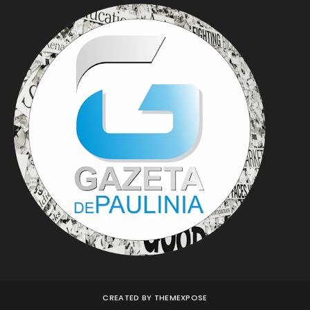
CREATED BY
THEMEXPOSE