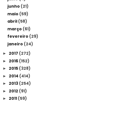
junho
(21)
maio
(59)
abril
(58)
março
(61)
fevereiro
(29)
janeiro
(24)
2017
(272)
►
2016
(152)
►
2015
(328)
►
2014
(414)
►
2013
(254)
►
2012
(91)
►
2011
(59)
►