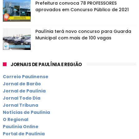
Prefeitura convoca 78 PROFESSORES
aprovados em Concurso Público de 2021
Paulínia terá novo concurso para Guarda
Municipal com mais de 100 vagas
JORNAIS DE PAULÍNIA E REGIÃO
Correio Paulinense
Jornal de Barão
Jornal de Paulínia
Jornal Todo Dia
Jornal Tribuna
Notícias de Paulínia
O Regional
Paulínia Online
Portal de Paulínia