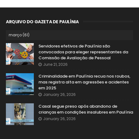
ARQUIVO DO GAZETA DE PAULÍNIA
Servidores efetivos de Paulínia são
convocados para eleger representantes da
Comissão de Avaliação de Pessoal
June 21, 2026
Criminalidade em Paulínia recua nos roubos,
mas registra alta em agressões e acidentes
em 2025
January 26, 2026
Casal segue preso após abandono de
crianças em condições insalubres em Paulínia
January 26, 2026