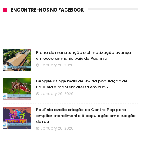
ENCONTRE-NOS NO FACEBOOK
Plano de manutenção e climatização avança
em escolas municipais de Paulínia
January 26, 2026
Dengue atinge mais de 3% da população de
Paulínia e mantém alerta em 2025
January 26, 2026
Paulínia avalia criação de Centro Pop para
ampliar atendimento à população em situação
de rua
January 26, 2026