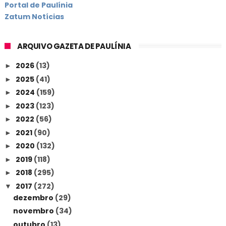
Portal de Paulínia
Zatum Notícias
ARQUIVO GAZETA DE PAULÍNIA
2026
(13)
►
2025
(41)
►
2024
(159)
►
2023
(123)
►
2022
(56)
►
2021
(90)
►
2020
(132)
►
2019
(118)
►
2018
(295)
►
2017
(272)
▼
dezembro
(29)
novembro
(34)
outubro
(13)