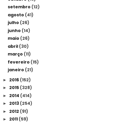
setembro
(12)
agosto
(41)
julho
(26)
junho
(14)
maio
(26)
abril
(30)
março
(11)
fevereiro
(15)
janeiro
(21)
2016
(152)
►
2015
(328)
►
2014
(414)
►
2013
(254)
►
2012
(91)
►
2011
(59)
►