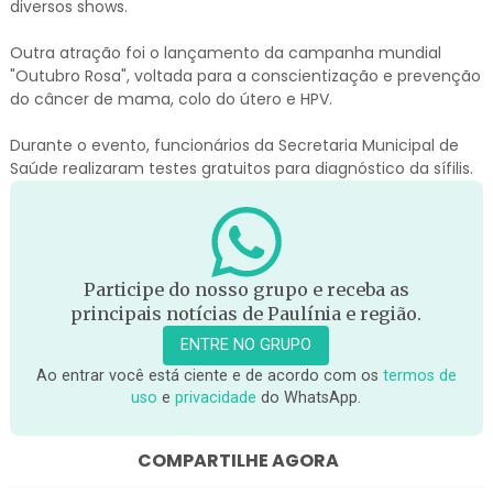
diversos shows.
Outra atração foi o lançamento da campanha mundial
"Outubro Rosa", voltada para a conscientização e prevenção
do câncer de mama, colo do útero e HPV.
Durante o evento, funcionários da Secretaria Municipal de
Saúde realizaram testes gratuitos para diagnóstico da sífilis.
Participe do nosso grupo e receba as
principais notícias de Paulínia e região.
ENTRE NO GRUPO
Ao entrar você está ciente e de acordo com os
termos de
uso
e
privacidade
do WhatsApp.
COMPARTILHE AGORA