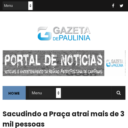
HOME
Sacudindo a Praça atrai mais de 3
mil pessoas