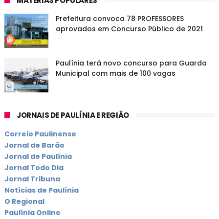
MATÉRIAS POPULARES
Prefeitura convoca 78 PROFESSORES
aprovados em Concurso Público de 2021
Paulínia terá novo concurso para Guarda
Municipal com mais de 100 vagas
JORNAIS DE PAULÍNIA E REGIÃO
Correio Paulinense
Jornal de Barão
Jornal de Paulínia
Jornal Todo Dia
Jornal Tribuna
Notícias de Paulínia
O Regional
Paulínia Online