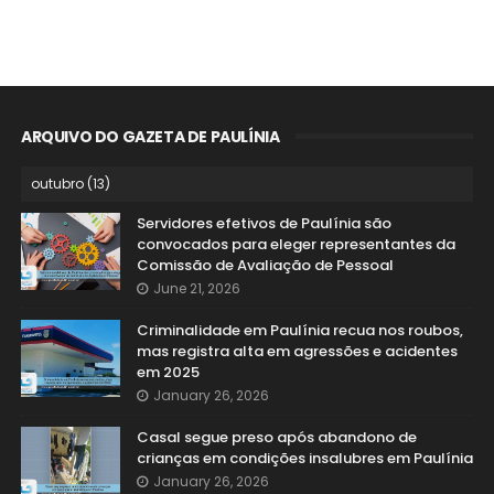
ARQUIVO DO GAZETA DE PAULÍNIA
Servidores efetivos de Paulínia são
convocados para eleger representantes da
Comissão de Avaliação de Pessoal
June 21, 2026
Criminalidade em Paulínia recua nos roubos,
mas registra alta em agressões e acidentes
em 2025
January 26, 2026
Casal segue preso após abandono de
crianças em condições insalubres em Paulínia
January 26, 2026