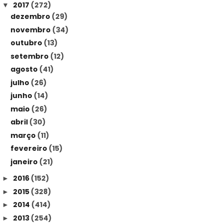
2017
(272)
▼
dezembro
(29)
novembro
(34)
outubro
(13)
setembro
(12)
agosto
(41)
julho
(26)
junho
(14)
maio
(26)
abril
(30)
março
(11)
fevereiro
(15)
janeiro
(21)
2016
(152)
►
2015
(328)
►
2014
(414)
►
2013
(254)
►