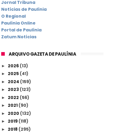
Jornal Tribuna
Notícias de Paulínia
O Regional
Paulínia Online
Portal de Paulínia
Zatum Notícias
ARQUIVO GAZETA DE PAULÍNIA
2026
(13)
►
2025
(41)
►
2024
(159)
►
2023
(123)
►
2022
(56)
►
2021
(90)
►
2020
(132)
►
2019
(118)
►
2018
(295)
►