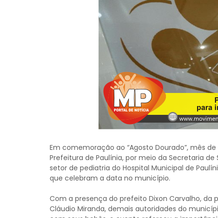
Em comemoração ao “Agosto Dourado”, mês de c
Prefeitura de Paulínia, por meio da Secretaria de
setor de pediatria do Hospital Municipal de Paulí
que celebram a data no município.
Com a presença do prefeito Dixon Carvalho, da p
Cláudio Miranda, demais autoridades do municípi