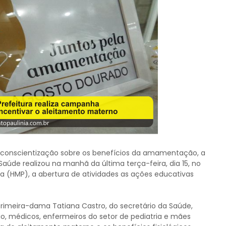
onscientização sobre os benefícios da amamentação, a
 Saúde realizou na manhã da última terça-feira, dia 15, no
nia (HMP), a abertura de atividades as ações educativas
rimeira-dama Tatiana Castro, do secretário da Saúde,
o, médicos, enfermeiros do setor de pediatria e mães