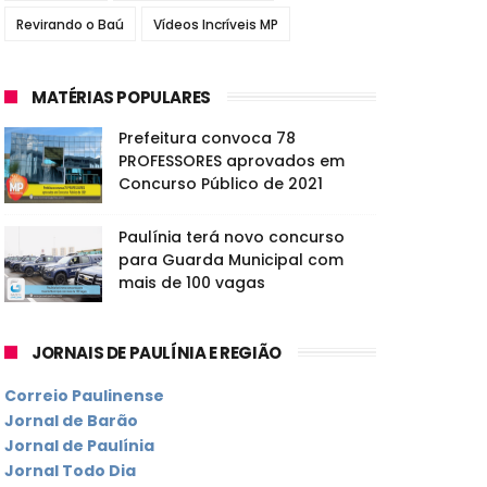
Revirando o Baú
Vídeos Incríveis MP
MATÉRIAS POPULARES
Prefeitura convoca 78
PROFESSORES aprovados em
Concurso Público de 2021
Paulínia terá novo concurso
para Guarda Municipal com
mais de 100 vagas
JORNAIS DE PAULÍNIA E REGIÃO
Correio Paulinense
Jornal de Barão
Jornal de Paulínia
Jornal Todo Dia