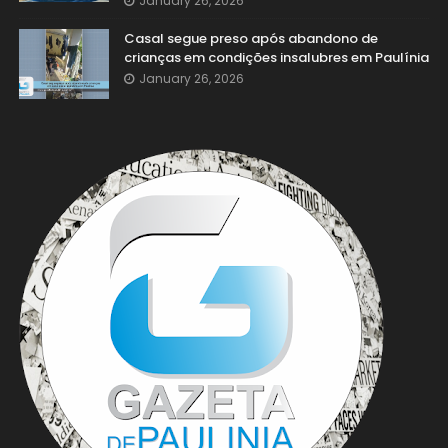
January 26, 2026
Casal segue preso após abandono de
crianças em condições insalubres em Paulínia
January 26, 2026