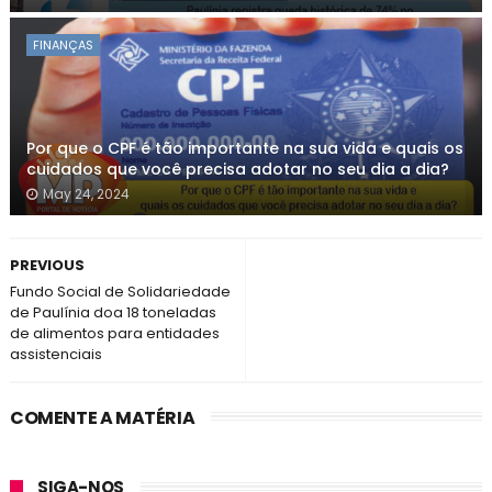
FINANÇAS
Por que o CPF é tão importante na sua vida e quais os
cuidados que você precisa adotar no seu dia a dia?
May 24, 2024
PREVIOUS
Fundo Social de Solidariedade
de Paulínia doa 18 toneladas
de alimentos para entidades
assistenciais
COMENTE A MATÉRIA
SIGA-NOS