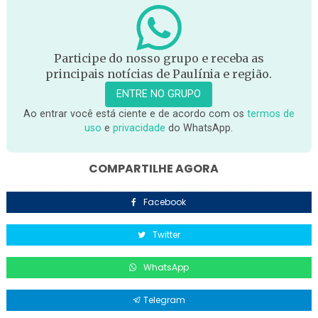
Participe do nosso grupo e receba as
principais notícias de Paulínia e região.
ENTRE NO GRUPO
Ao entrar você está ciente e de acordo com os
termos de
uso
e
privacidade
do WhatsApp.
COMPARTILHE AGORA
Facebook
Twitter
WhatsApp
Telegram