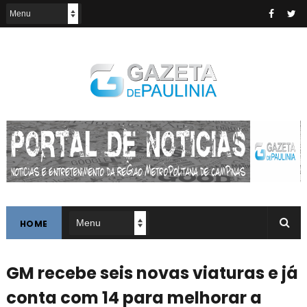
HOME
GM recebe seis novas viaturas e já
conta com 14 para melhorar a