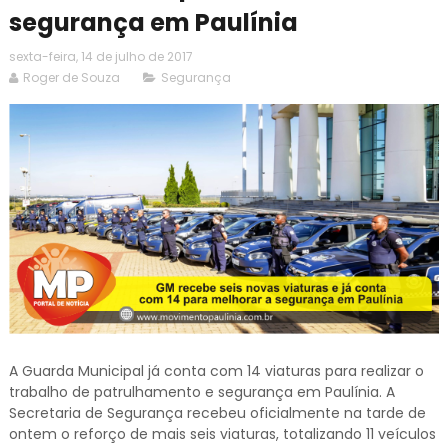
segurança em Paulínia
sexta-feira, 14 de julho de 2017
Roger de Souza
Segurança
A Guarda Municipal já conta com 14 viaturas para realizar o
trabalho de patrulhamento e segurança em Paulínia. A
Secretaria de Segurança recebeu oficialmente na tarde de
ontem o reforço de mais seis viaturas, totalizando 11 veículos