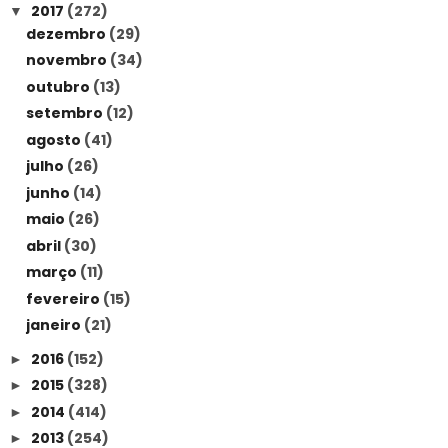
2017
(272)
▼
dezembro
(29)
novembro
(34)
outubro
(13)
setembro
(12)
agosto
(41)
julho
(26)
junho
(14)
maio
(26)
abril
(30)
março
(11)
fevereiro
(15)
janeiro
(21)
2016
(152)
►
2015
(328)
►
2014
(414)
►
2013
(254)
►