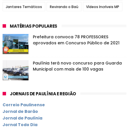
Jantares Temáticos
Revirando o Baú
Vídeos Incríveis MP
MATÉRIAS POPULARES
Prefeitura convoca 78 PROFESSORES
aprovados em Concurso Público de 2021
Paulínia terá novo concurso para Guarda
Municipal com mais de 100 vagas
JORNAIS DE PAULÍNIA E REGIÃO
Correio Paulinense
Jornal de Barão
Jornal de Paulínia
Jornal Todo Dia