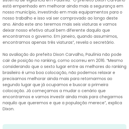
está empenhado em melhorar ainda mais a segurança em
nosso município, investindo em mais equipamentos para o
nosso trabalho e isso vai ser comprovado ao longo deste
ano. Ainda este ano teremos mais seis viaturas e vamos
deixar nosso efetivo atual bem diferente daquilo que
encontramos o governo. Em janeiro, quando assumimos,
encontramos apenas três viaturas”, revela o secretário.
Na avaliação do prefeito Dixon Carvalho, Paulínia não pode
cair de posição no ranking, como ocorreu em 2016. “Mesmo
considerando que o sexto lugar entre as melhores do ranking
brasileiro é uma boa colocação, não podemos relaxar e
precisamos melhorar ainda mais para retornarmos ao
segundo lugar que já ocupamos e buscar a primeira
colocação. Já começamos a mudar o cenário que
encontramos e vamos investir ainda mais para chegarmos
naquilo que queremos e que a população merece”, explica
Dixon.