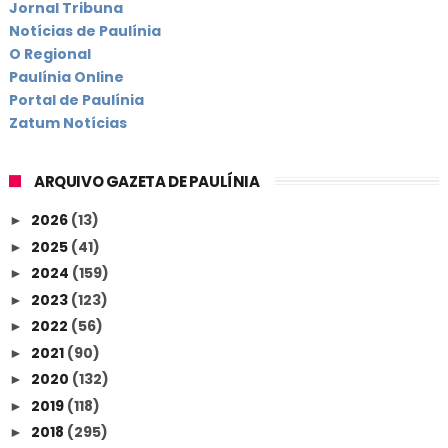
Jornal Tribuna
Notícias de Paulínia
O Regional
Paulínia Online
Portal de Paulínia
Zatum Notícias
ARQUIVO GAZETA DE PAULÍNIA
2026
(13)
►
2025
(41)
►
2024
(159)
►
2023
(123)
►
2022
(56)
►
2021
(90)
►
2020
(132)
►
2019
(118)
►
2018
(295)
►