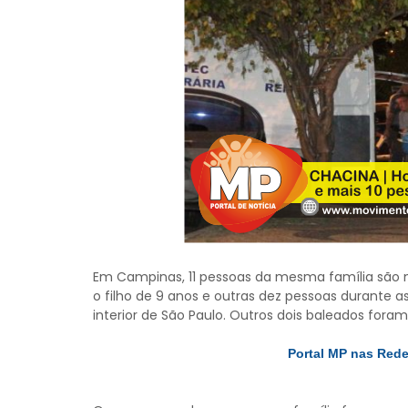
Em Campinas, 11 pessoas da mesma família são
o filho de 9 anos e outras dez pessoas durante 
interior de São Paulo. Outros dois baleados foram 
Portal MP nas Red