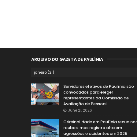
ARQUIVO DO GAZETA DE PAULÍNIA
Servidores efetivos de Paulínia são
convocados para eleger
representantes da Comissão de
Avaliação de Pessoal
June 21, 2026
Criminalidade em Paulínia recua no
roubos, mas registra alta em
agressões e acidentes em 2025