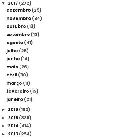
2017
(272)
▼
dezembro
(29)
novembro
(34)
outubro
(13)
setembro
(12)
agosto
(41)
julho
(26)
junho
(14)
maio
(26)
abril
(30)
março
(11)
fevereiro
(15)
janeiro
(21)
2016
(152)
►
2015
(328)
►
2014
(414)
►
2013
(254)
►