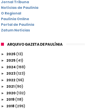
Jornal Tribuna
Notícias de Paulínia
O Regional
Paulínia Online
Portal de Paulínia
Zatum Notícias
ARQUIVO GAZETA DE PAULÍNIA
2026
(13)
►
2025
(41)
►
2024
(159)
►
2023
(123)
►
2022
(56)
►
2021
(90)
►
2020
(132)
►
2019
(118)
►
2018
(295)
►