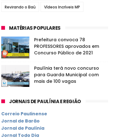
Revirando o Baú
Vídeos Incríveis MP
MATÉRIAS POPULARES
Prefeitura convoca 78
PROFESSORES aprovados em
Concurso Público de 2021
Paulínia terá novo concurso
para Guarda Municipal com
mais de 100 vagas
JORNAIS DE PAULÍNIA E REGIÃO
Correio Paulinense
Jornal de Barão
Jornal de Paulínia
Jornal Todo Dia