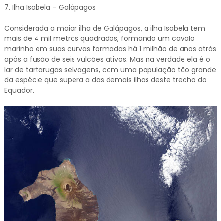
7. Ilha Isabela – Galápagos
Considerada a maior ilha de Galápagos, a ilha Isabela tem
mais de 4 mil metros quadrados, formando um cavalo
marinho em suas curvas formadas há 1 milhão de anos atrás
após a fusão de seis vulcões ativos. Mas na verdade ela é o
lar de tartarugas selvagens, com uma população tão grande
da espécie que supera a das demais ilhas deste trecho do
Equador.