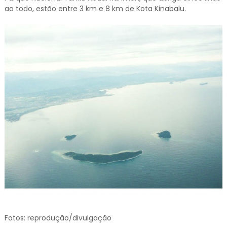
ao todo, estão entre 3 km e 8 km de Kota Kinabalu.
Fotos: reprodução/divulgação