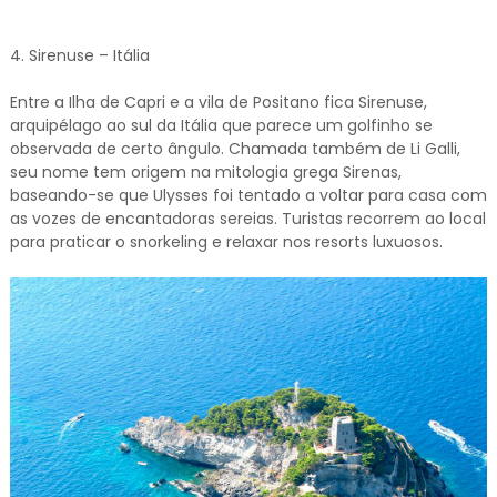
4. Sirenuse – Itália
Entre a Ilha de Capri e a vila de Positano fica Sirenuse,
arquipélago ao sul da Itália que parece um golfinho se
observada de certo ângulo. Chamada também de Li Galli,
seu nome tem origem na mitologia grega Sirenas,
baseando-se que Ulysses foi tentado a voltar para casa com
as vozes de encantadoras sereias. Turistas recorrem ao local
para praticar o snorkeling e relaxar nos resorts luxuosos.