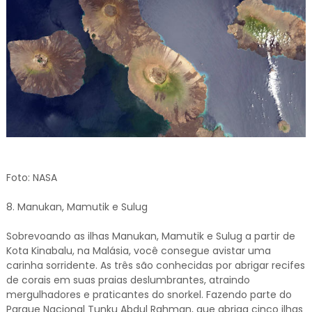
Foto: NASA
8. Manukan, Mamutik e Sulug
Sobrevoando as ilhas Manukan, Mamutik e Sulug a partir de
Kota Kinabalu, na Malásia, você consegue avistar uma
carinha sorridente. As três são conhecidas por abrigar recifes
de corais em suas praias deslumbrantes, atraindo
mergulhadores e praticantes do snorkel. Fazendo parte do
Parque Nacional Tunku Abdul Rahman, que abriga cinco ilhas