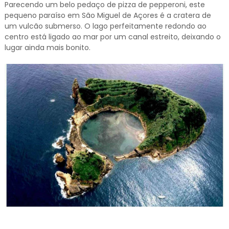
Parecendo um belo pedaço de pizza de pepperoni, este
pequeno paraíso em São Miguel de Açores é a cratera de
um vulcão submerso. O lago perfeitamente redondo ao
centro está ligado ao mar por um canal estreito, deixando o
lugar ainda mais bonito.