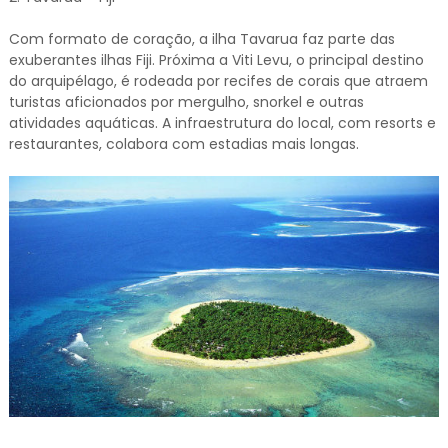
Com formato de coração, a ilha Tavarua faz parte das
exuberantes ilhas Fiji. Próxima a Viti Levu, o principal destino
do arquipélago, é rodeada por recifes de corais que atraem
turistas aficionados por mergulho, snorkel e outras
atividades aquáticas. A infraestrutura do local, com resorts e
restaurantes, colabora com estadias mais longas.