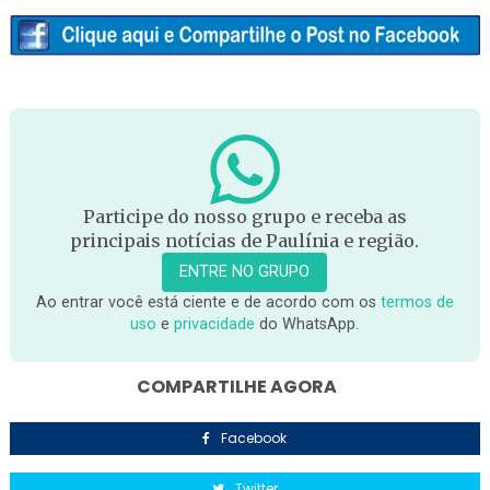
Participe do nosso grupo e receba as
principais notícias de Paulínia e região.
ENTRE NO GRUPO
Ao entrar você está ciente e de acordo com os
termos de
uso
e
privacidade
do WhatsApp.
COMPARTILHE AGORA
Facebook
Twitter