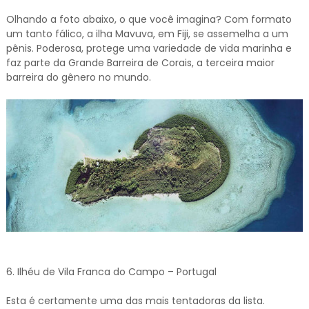
Olhando a foto abaixo, o que você imagina? Com formato
um tanto fálico, a ilha Mavuva, em Fiji, se assemelha a um
pênis. Poderosa, protege uma variedade de vida marinha e
faz parte da Grande Barreira de Corais, a terceira maior
barreira do gênero no mundo.
6. Ilhéu de Vila Franca do Campo – Portugal
Esta é certamente uma das mais tentadoras da lista.