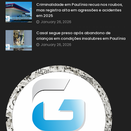
Criminalidade em Paulínia recua nos roubos,
mas registra alta em agressões e acidentes
em 2025
January 26, 2026
Casal segue preso após abandono de
crianças em condições insalubres em Paulínia
January 26, 2026