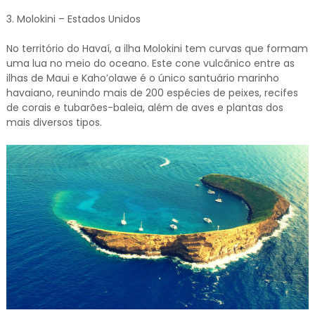
3. Molokini – Estados Unidos
No território do Havaí, a ilha Molokini tem curvas que formam
uma lua no meio do oceano. Este cone vulcânico entre as
ilhas de Maui e Kaho’olawe é o único santuário marinho
havaiano, reunindo mais de 200 espécies de peixes, recifes
de corais e tubarões-baleia, além de aves e plantas dos
mais diversos tipos.