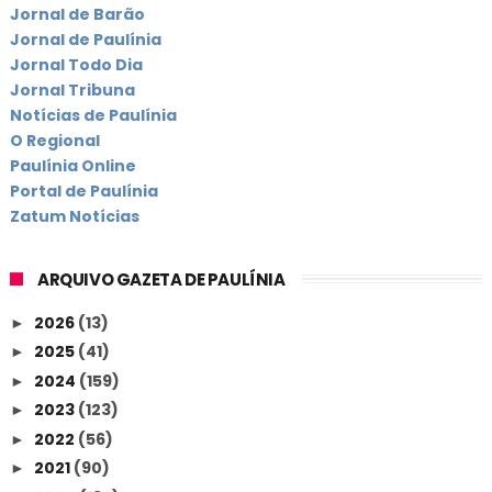
Jornal de Barão
Jornal de Paulínia
Jornal Todo Dia
Jornal Tribuna
Notícias de Paulínia
O Regional
Paulínia Online
Portal de Paulínia
Zatum Notícias
ARQUIVO GAZETA DE PAULÍNIA
2026
(13)
►
2025
(41)
►
2024
(159)
►
2023
(123)
►
2022
(56)
►
2021
(90)
►