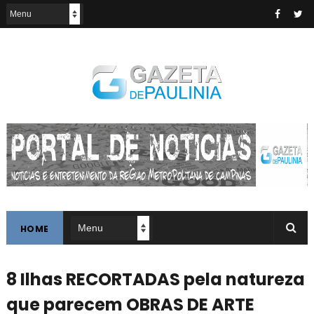
HOME
8 Ilhas RECORTADAS pela natureza
que parecem OBRAS DE ARTE