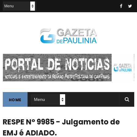
HOME
RESPE Nº 9985 - Julgamento de
EMJ é ADIADO.