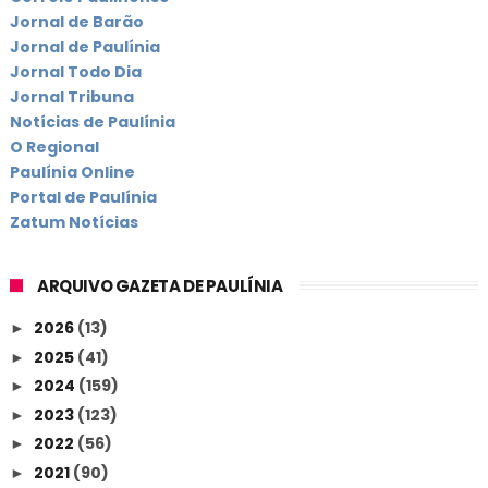
Jornal de Barão
Jornal de Paulínia
Jornal Todo Dia
Jornal Tribuna
Notícias de Paulínia
O Regional
Paulínia Online
Portal de Paulínia
Zatum Notícias
ARQUIVO GAZETA DE PAULÍNIA
2026
(13)
►
2025
(41)
►
2024
(159)
►
2023
(123)
►
2022
(56)
►
2021
(90)
►