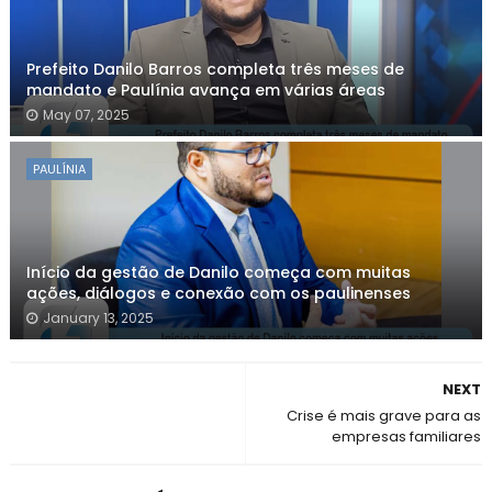
Prefeito Danilo Barros completa três meses de
mandato e Paulínia avança em várias áreas
May 07, 2025
PAULÍNIA
Início da gestão de Danilo começa com muitas
ações, diálogos e conexão com os paulinenses
January 13, 2025
NEXT
Crise é mais grave para as
empresas familiares