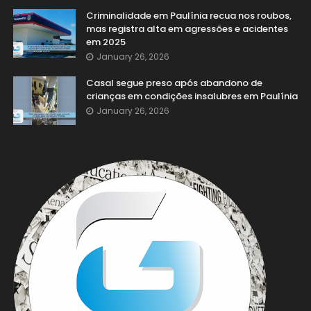
Criminalidade em Paulínia recua nos roubos,
mas registra alta em agressões e acidentes
em 2025
January 26, 2026
Casal segue preso após abandono de
crianças em condições insalubres em Paulínia
January 26, 2026