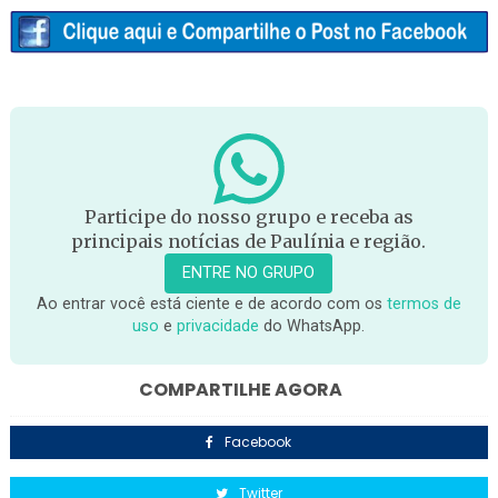
Participe do nosso grupo e receba as
principais notícias de Paulínia e região.
ENTRE NO GRUPO
Ao entrar você está ciente e de acordo com os
termos de
uso
e
privacidade
do WhatsApp.
COMPARTILHE AGORA
Facebook
Twitter