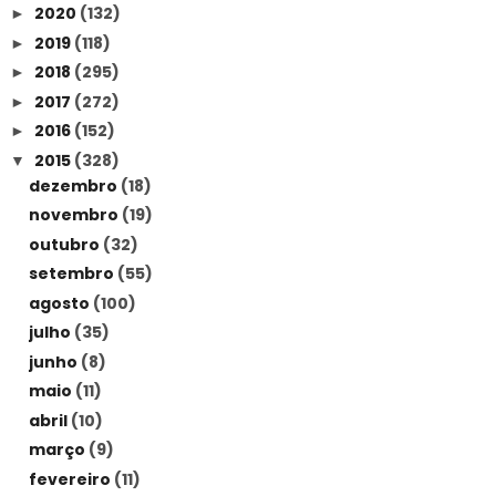
2020
(132)
►
2019
(118)
►
2018
(295)
►
2017
(272)
►
2016
(152)
►
2015
(328)
▼
dezembro
(18)
novembro
(19)
outubro
(32)
setembro
(55)
agosto
(100)
julho
(35)
junho
(8)
maio
(11)
abril
(10)
março
(9)
fevereiro
(11)