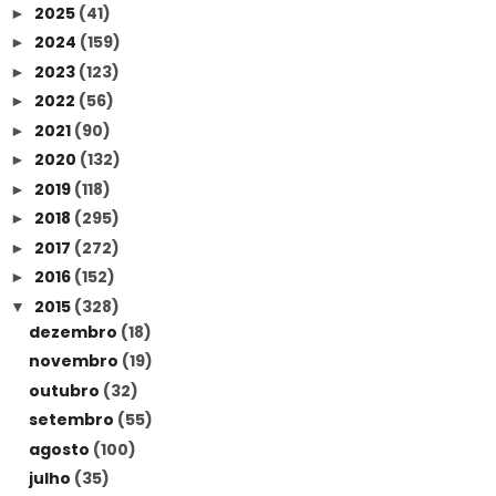
2025
(41)
►
2024
(159)
►
2023
(123)
►
2022
(56)
►
2021
(90)
►
2020
(132)
►
2019
(118)
►
2018
(295)
►
2017
(272)
►
2016
(152)
►
2015
(328)
▼
dezembro
(18)
novembro
(19)
outubro
(32)
setembro
(55)
agosto
(100)
julho
(35)