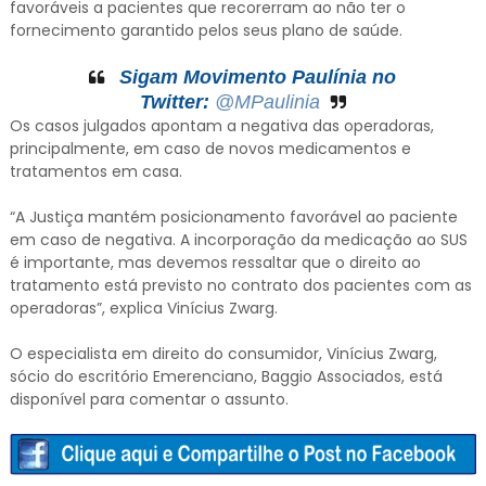
favoráveis a pacientes que recorerram ao não ter o
fornecimento garantido pelos seus plano de saúde.
Sigam Movimento Paulínia no
Twitter:
@MPaulinia
Os casos julgados apontam a negativa das operadoras,
principalmente, em caso de novos medicamentos e
tratamentos em casa.
“A Justiça mantém posicionamento favorável ao paciente
em caso de negativa. A incorporação da medicação ao SUS
é importante, mas devemos ressaltar que o direito ao
tratamento está previsto no contrato dos pacientes com as
operadoras”, explica Vinícius Zwarg.
O especialista em direito do consumidor, Vinícius Zwarg,
sócio do escritório Emerenciano, Baggio Associados, está
disponível para comentar o assunto.