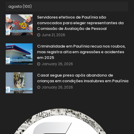
Servidores efetivos de Paulínia são
convocados para eleger representantes da
Comissão de Avaliação de Pessoal
June 21, 2026
Criminalidade em Paulínia recua nos roubos,
mas registra alta em agressões e acidentes
em 2025
January 26, 2026
Casal segue preso após abandono de
crianças em condições insalubres em Paulínia
January 26, 2026