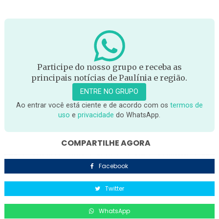
Participe do nosso grupo e receba as
principais notícias de Paulínia e região.
ENTRE NO GRUPO
Ao entrar você está ciente e de acordo com os
termos de
uso
e
privacidade
do WhatsApp.
COMPARTILHE AGORA
Facebook
Twitter
WhatsApp