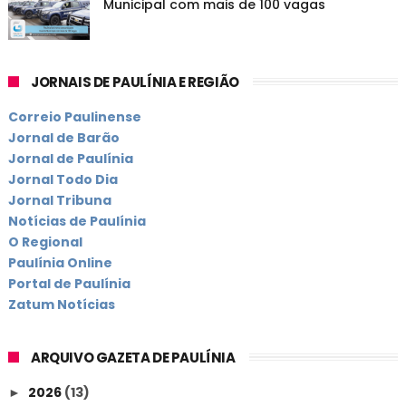
Municipal com mais de 100 vagas
JORNAIS DE PAULÍNIA E REGIÃO
Correio Paulinense
Jornal de Barão
Jornal de Paulínia
Jornal Todo Dia
Jornal Tribuna
Notícias de Paulínia
O Regional
Paulínia Online
Portal de Paulínia
Zatum Notícias
ARQUIVO GAZETA DE PAULÍNIA
2026
(13)
►