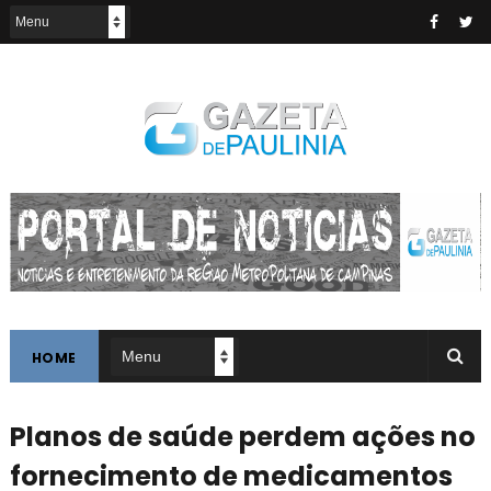
HOME
Planos de saúde perdem ações no
fornecimento de medicamentos