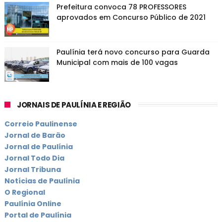
Prefeitura convoca 78 PROFESSORES
aprovados em Concurso Público de 2021
Paulínia terá novo concurso para Guarda
Municipal com mais de 100 vagas
JORNAIS DE PAULÍNIA E REGIÃO
Correio Paulinense
Jornal de Barão
Jornal de Paulínia
Jornal Todo Dia
Jornal Tribuna
Notícias de Paulínia
O Regional
Paulínia Online
Portal de Paulínia