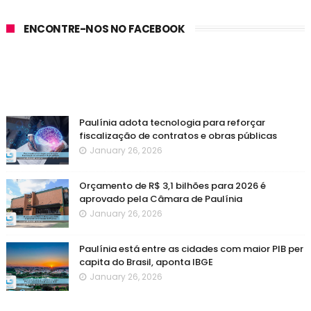
ENCONTRE-NOS NO FACEBOOK
Paulínia adota tecnologia para reforçar
fiscalização de contratos e obras públicas
January 26, 2026
Orçamento de R$ 3,1 bilhões para 2026 é
aprovado pela Câmara de Paulínia
January 26, 2026
Paulínia está entre as cidades com maior PIB per
capita do Brasil, aponta IBGE
January 26, 2026