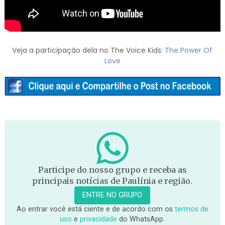
Veja a participação dela no The Voice Kids:
The Power Of
Love
Participe do nosso grupo e receba as
principais notícias de Paulínia e região.
ENTRE NO GRUPO
Ao entrar você está ciente e de acordo com os
termos de
uso
e
privacidade
do WhatsApp.