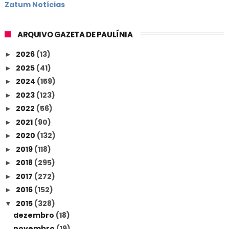
Zatum Notícias
ARQUIVO GAZETA DE PAULÍNIA
2026
(13)
►
2025
(41)
►
2024
(159)
►
2023
(123)
►
2022
(56)
►
2021
(90)
►
2020
(132)
►
2019
(118)
►
2018
(295)
►
2017
(272)
►
2016
(152)
►
2015
(328)
▼
dezembro
(18)
novembro
(19)