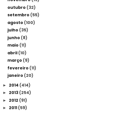
outubro
(32)
setembro
(55)
agosto
(100)
julho
(35)
junho
(8)
maio
(11)
abril
(10)
março
(9)
fevereiro
(11)
janeiro
(20)
2014
(414)
►
2013
(254)
►
2012
(91)
►
2011
(59)
►