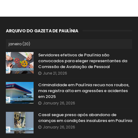
ARQUIVO DO GAZETA DE PAULÍNIA
Servidores efetivos de Paulínia são
convocados para eleger representantes da
Comissão de Avaliação de Pessoal
June 21, 2026
Criminalidade em Paulínia recua nos roubos,
mas registra alta em agressões e acidentes
em 2025
January 26, 2026
Casal segue preso após abandono de
crianças em condições insalubres em Paulínia
January 26, 2026