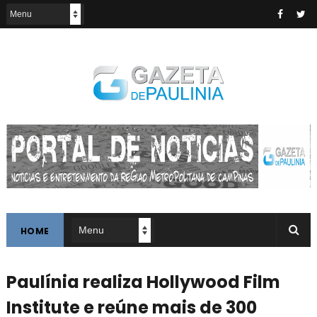
HOME
Paulínia realiza Hollywood Film
Institute e reúne mais de 300