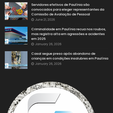
Servidores efetivos de Paulínia são
convocados para eleger representantes da
Comissão de Avaliação de Pessoal
June 21, 2026
Criminalidade em Paulínia recua nos roubos,
mas registra alta em agressões e acidentes
em 2025
January 26, 2026
Casal segue preso após abandono de
crianças em condições insalubres em Paulínia
January 26, 2026