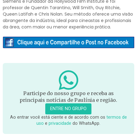
Siemens é Fundador da Hollywood Film Institute e foi
professor de Quentin Tarantino, Will Smith, Guy Ritchie,
Queen Latifah e Chris Nolan. Seu método oferece uma visão
abrangente da indústria, ideal para cineastas e profissionais
da área, com maior ou menor experiência prática.
Participe do nosso grupo e receba as
principais notícias de Paulínia e região.
ENTRE NO GRUPO
Ao entrar você está ciente e de acordo com os
termos de
uso
e
privacidade
do WhatsApp.