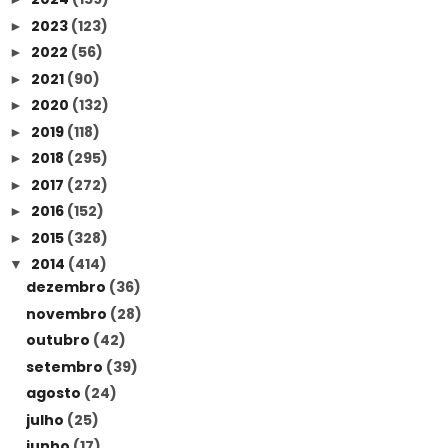
2023
(123)
►
2022
(56)
►
2021
(90)
►
2020
(132)
►
2019
(118)
►
2018
(295)
►
2017
(272)
►
2016
(152)
►
2015
(328)
►
2014
(414)
▼
dezembro
(36)
novembro
(28)
outubro
(42)
setembro
(39)
agosto
(24)
julho
(25)
junho
(17)