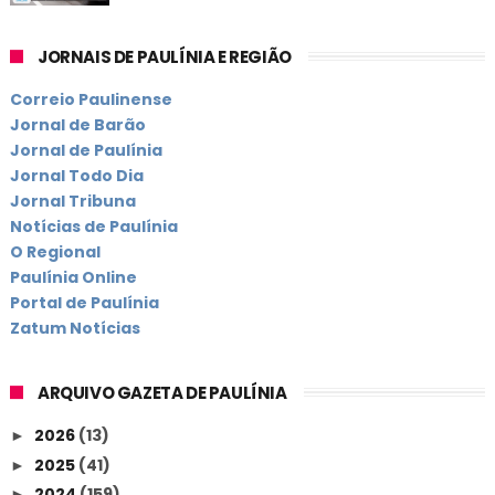
JORNAIS DE PAULÍNIA E REGIÃO
Correio Paulinense
Jornal de Barão
Jornal de Paulínia
Jornal Todo Dia
Jornal Tribuna
Notícias de Paulínia
O Regional
Paulínia Online
Portal de Paulínia
Zatum Notícias
ARQUIVO GAZETA DE PAULÍNIA
2026
(13)
►
2025
(41)
►
2024
(159)
►