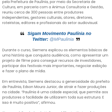
pela Prefeitura de Paulínia, por meio da Secretaria de
Cultura, em parceria com a Animus Consultoria e Gestão,
reuniu cerca de 300 pessoas entre produtores
independentes, gestores culturais, atores, diretores,
roteiristas, editores e profissionais do setor audiovisual.
Sigam Movimento Paulínia no
Twitter:
@MPaulinia
Durante o curso, Siemens explicou os elementos básicos de
uma história que conquista audiência, como apresentar um
projeto de filme para conseguir recursos de investidores,
participar dos festivais mais importantes, negociar exibição
e fazer o plano de mídia.
Em entrevista, Siemens destacou a generosidade do prefeito
de Paulínia, Edson Moura Junior, de atrair e fazer produções
na cidade. “Paulínia é uma cidade especial, que permite aos
produtores a facilidade de utilizarem toda sua estrutura. E
isso é muito positivo”, afirmou.