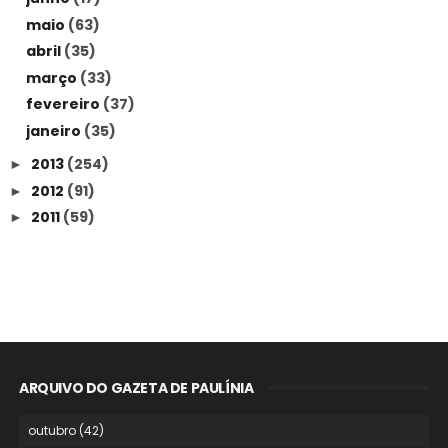
maio
(63)
abril
(35)
março
(33)
fevereiro
(37)
janeiro
(35)
2013
(254)
►
2012
(91)
►
2011
(59)
►
ARQUIVO DO GAZETA DE PAULÍNIA