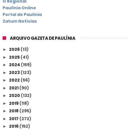
O Regional
Paulínia Online
Portal de Paulínia
Zatum Notícias
ARQUIVO GAZETA DE PAULÍNIA
2026
(13)
►
2025
(41)
►
2024
(159)
►
2023
(123)
►
2022
(56)
►
2021
(90)
►
2020
(132)
►
2019
(118)
►
2018
(295)
►
2017
(272)
►
2016
(152)
►