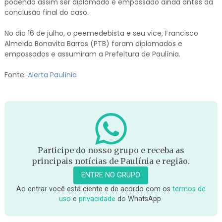
podendo assim ser diplomado e empossado ainda antes da
conclusão final do caso.
No dia 16 de julho, o peemedebista e seu vice, Francisco
Almeida Bonavita Barros (PTB) foram diplomados e
empossados e assumiram a Prefeitura de Paulínia.
Fonte:
Alerta Paulínia
Participe do nosso grupo e receba as
principais notícias de Paulínia e região.
ENTRE NO GRUPO
Ao entrar você está ciente e de acordo com os
termos de
uso
e
privacidade
do WhatsApp.