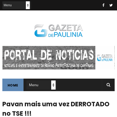
HOME
Pavan mais uma vez DERROTADO
no TSE !!!