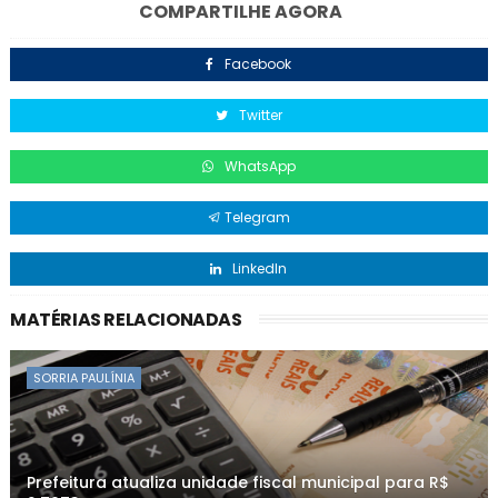
COMPARTILHE AGORA
Facebook
Twitter
WhatsApp
Telegram
LinkedIn
MATÉRIAS RELACIONADAS
SORRIA PAULÍNIA
Prefeitura atualiza unidade fiscal municipal para R$