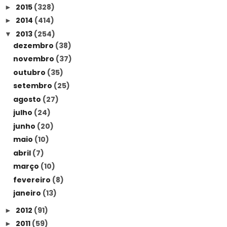
2015
(328)
►
2014
(414)
►
2013
(254)
▼
dezembro
(38)
novembro
(37)
outubro
(35)
setembro
(25)
agosto
(27)
julho
(24)
junho
(20)
maio
(10)
abril
(7)
março
(10)
fevereiro
(8)
janeiro
(13)
2012
(91)
►
2011
(59)
►