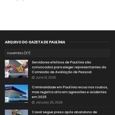
ARQUIVO DO GAZETA DE PAULÍNIA
Servidores efetivos de Paulínia são
convocados para eleger representantes da
Comissão de Avaliação de Pessoal
June 21, 2026
Criminalidade em Paulínia recua nos roubos,
mas registra alta em agressões e acidentes
em 2025
January 26, 2026
Casal segue preso após abandono de