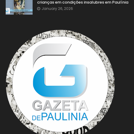
crianças em condições insalubres em Paulínia
January 26, 2026