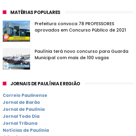
MATÉRIAS POPULARES
Prefeitura convoca 78 PROFESSORES
aprovados em Concurso Público de 2021
Paulínia terá novo concurso para Guarda
Municipal com mais de 100 vagas
JORNAIS DE PAULÍNIA E REGIÃO
Correio Paulinense
Jornal de Barão
Jornal de Paulínia
Jornal Todo Dia
Jornal Tribuna
Notícias de Paulínia