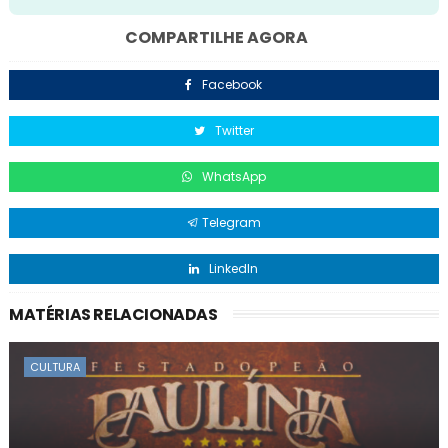
COMPARTILHE AGORA
Facebook
Twitter
WhatsApp
Telegram
LinkedIn
MATÉRIAS RELACIONADAS
CULTURA