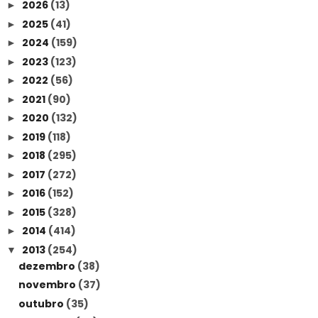
2026
(13)
►
2025
(41)
►
2024
(159)
►
2023
(123)
►
2022
(56)
►
2021
(90)
►
2020
(132)
►
2019
(118)
►
2018
(295)
►
2017
(272)
►
2016
(152)
►
2015
(328)
►
2014
(414)
►
2013
(254)
▼
dezembro
(38)
novembro
(37)
outubro
(35)