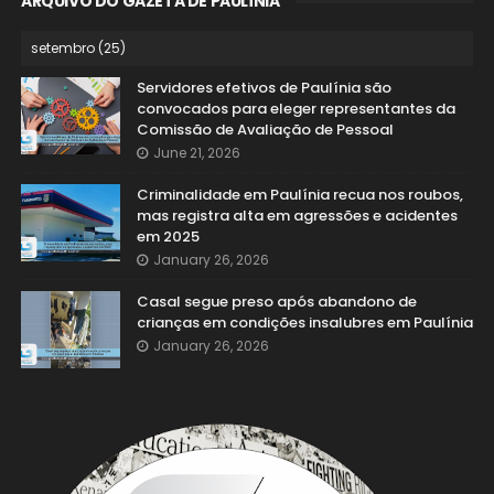
ARQUIVO DO GAZETA DE PAULÍNIA
Servidores efetivos de Paulínia são
convocados para eleger representantes da
Comissão de Avaliação de Pessoal
June 21, 2026
Criminalidade em Paulínia recua nos roubos,
mas registra alta em agressões e acidentes
em 2025
January 26, 2026
Casal segue preso após abandono de
crianças em condições insalubres em Paulínia
January 26, 2026