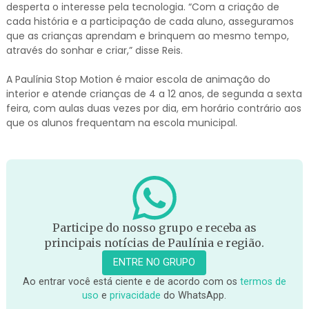
desperta o interesse pela tecnologia. “Com a criação de
cada história e a participação de cada aluno, asseguramos
que as crianças aprendam e brinquem ao mesmo tempo,
através do sonhar e criar,” disse Reis.
A Paulínia Stop Motion é maior escola de animação do
interior e atende crianças de 4 a 12 anos, de segunda a sexta
feira, com aulas duas vezes por dia, em horário contrário aos
que os alunos frequentam na escola municipal.
Participe do nosso grupo e receba as
principais notícias de Paulínia e região.
ENTRE NO GRUPO
Ao entrar você está ciente e de acordo com os
termos de
uso
e
privacidade
do WhatsApp.