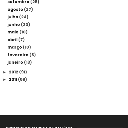
setembro
(25)
agosto
(27)
julho
(24)
junho
(20)
maio
(10)
abril
(7)
março
(10)
fevereiro
(8)
janeiro
(13)
2012
(91)
►
2011
(59)
►