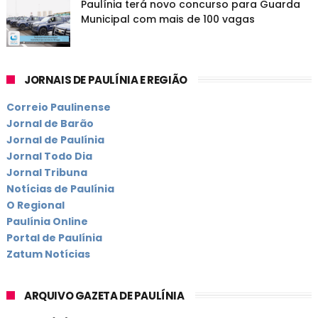
Paulínia terá novo concurso para Guarda
Municipal com mais de 100 vagas
JORNAIS DE PAULÍNIA E REGIÃO
Correio Paulinense
Jornal de Barão
Jornal de Paulínia
Jornal Todo Dia
Jornal Tribuna
Notícias de Paulínia
O Regional
Paulínia Online
Portal de Paulínia
Zatum Notícias
ARQUIVO GAZETA DE PAULÍNIA