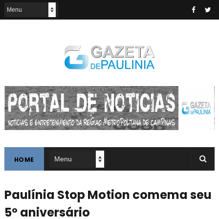
HOME
Paulínia Stop Motion comema seu
5º aniversário