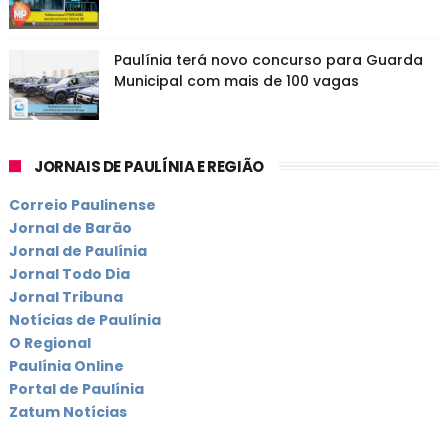
Paulínia terá novo concurso para Guarda
Municipal com mais de 100 vagas
JORNAIS DE PAULÍNIA E REGIÃO
Correio Paulinense
Jornal de Barão
Jornal de Paulínia
Jornal Todo Dia
Jornal Tribuna
Notícias de Paulínia
O Regional
Paulínia Online
Portal de Paulínia
Zatum Notícias