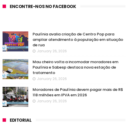
ENCONTRE-NOS NO FACEBOOK
Paulínia avalia criação de Centro Pop para
ampliar atendimento à população em situação
de rua
January 26, 2026
Mau cheiro volta a incomodar moradores em
Paulínia e Sabesp destaca nova estação de
tratamento
January 26, 2026
Moradores de Paulínia devem pagar mais de R$
118 milhões em IPVA em 2026
January 26, 2026
EDITORIAL