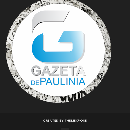
CREATED BY
THEMEXPOSE