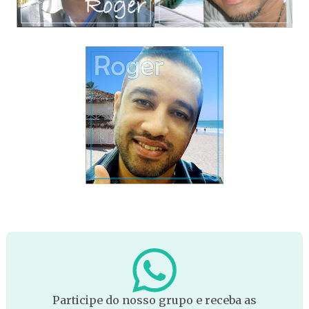
Participe do nosso grupo e receba as