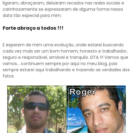
ligaram, abraçaram, deixaram recados nas redes sociais e
carinhosamente se expressaram de alguma forma nessa
data tão especial para mim.
Forte abraço a todos !!!
E esperem de mim uma evolução, onde estarei buscando
cada vez mais ser um bom homem, honesto e trabalhador,
seguro e responsável, amável e tranquilo. EITA !!! Vamos que
vamos... continuem sempre por aqui no meu blog, pois
sempre estarei aqui trabalhando e trazendo as verdades dos
fatos.