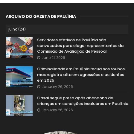
ARQUIVO DO GAZETA DE PAULÍNIA
Servidores efetivos de Paulínia são
convocados para eleger representantes da
Comissão de Avaliação de Pessoal
June 21, 2026
Criminalidade em Paulínia recua nos roubos,
mas registra alta em agressões e acidentes
em 2025
January 26, 2026
Casal segue preso após abandono de
crianças em condições insalubres em Paulínia
January 26, 2026