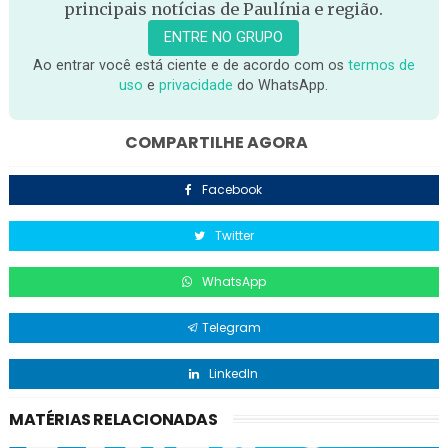
principais notícias de Paulínia e região.
ENTRE NO GRUPO
Ao entrar você está ciente e de acordo com os
termos de
uso
e
privacidade
do WhatsApp.
COMPARTILHE AGORA
Facebook
Twitter
WhatsApp
Telegram
LinkedIn
MATÉRIAS RELACIONADAS