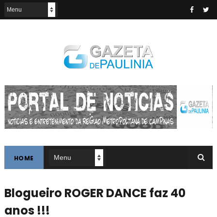
HOME
Blogueiro ROGER DANCE faz 40
anos !!!