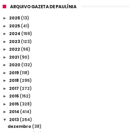
ARQUIVO GAZETA DE PAULÍNIA
2026
(13)
►
2025
(41)
►
2024
(159)
►
2023
(123)
►
2022
(56)
►
2021
(90)
►
2020
(132)
►
2019
(118)
►
2018
(295)
►
2017
(272)
►
2016
(152)
►
2015
(328)
►
2014
(414)
►
2013
(254)
▼
dezembro
(38)