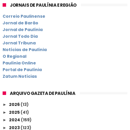
JORNAIS DE PAULÍNIA E REGIÃO
Correio Paulinense
Jornal de Barão
Jornal de Paulínia
Jornal Todo Dia
Jornal Tribuna
Notícias de Paulínia
O Regional
Paulínia Online
Portal de Paulínia
Zatum Notícias
ARQUIVO GAZETA DE PAULÍNIA
2026
(13)
►
2025
(41)
►
2024
(159)
►
2023
(123)
►