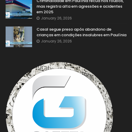
Criminalidade em Paulínia recua nos roubos,
mas registra alta em agressões e acidentes
em 2025
January 26, 2026
Casal segue preso após abandono de
crianças em condições insalubres em Paulínia
January 26, 2026