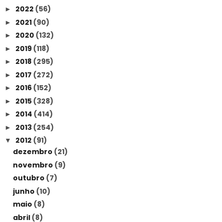
2022
(56)
►
2021
(90)
►
2020
(132)
►
2019
(118)
►
2018
(295)
►
2017
(272)
►
2016
(152)
►
2015
(328)
►
2014
(414)
►
2013
(254)
►
2012
(91)
▼
dezembro
(21)
novembro
(9)
outubro
(7)
junho
(10)
maio
(8)
abril
(8)