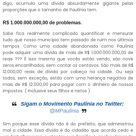
digo, acumula uma dívida absurdamente gigante pelas
proporções que o tamanho de Paulínia tem.
R$ 1.000.000.000,00 de problemas.
Sabe fica realmente complicado quantificar e mensurar
tudo que nosso município tem passado de ruim nos últimos
tempos. Como uma cidade abandonada como Paulínia
pode adquirir uma dívida de mais de R$ 1.000.000.000,00 de
reais ??? É isso mesmo que vocês estão vendo, são nove
zeros encarrilhados, sem contar os centavos. São mais de R$
12.000,00 reais de dívida por cabeça na cidade. Ou seja
todos, sem exceção, estão com uma herança negativa de
mais de R$ 12.000,00 para pagar com o dinheiro de nossos
impostos. ( Inclusive seus filhos e netos )
Sigam o Movimento Paulínia no Twitter:
@MPaulinia
Sim porque esse dívida não é do prefeito, que administrou
mal a cidade. Essa dívida é do cidadão que acorda cedo e