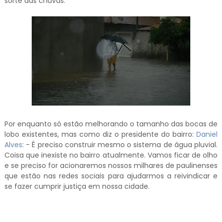
sorte das chuvas.
Por enquanto só estão melhorando o tamanho das bocas de
lobo existentes, mas como diz o presidente do bairro:
Daniel
Alves
: - É preciso construir mesmo o sistema de água pluvial.
Coisa que inexiste no bairro atualmente. Vamos ficar de olho
e se preciso for acionaremos nossos milhares de paulinenses
que estão nas redes sociais para ajudarmos a reivindicar e
se fazer cumprir justiça em nossa cidade.