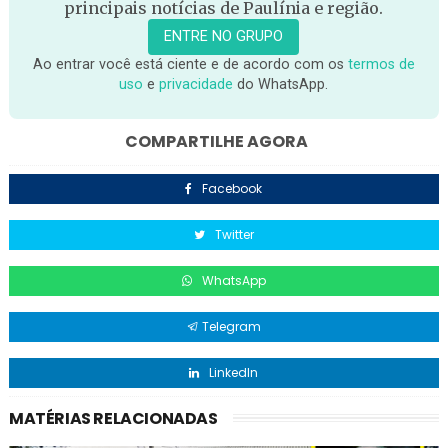
principais notícias de Paulínia e região.
ENTRE NO GRUPO
Ao entrar você está ciente e de acordo com os
termos de
uso
e
privacidade
do WhatsApp.
COMPARTILHE AGORA
Facebook
Twitter
WhatsApp
Telegram
LinkedIn
MATÉRIAS RELACIONADAS