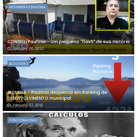
MOVIMENTO PAULÍNIA
CONSEG/Paulínia - Um pequeno "flash" de sua História
January 26, 2020
BLOGUEIRO
#QUEDA - Paulínia despenca em Ranking de
DESENVOLVIMENTO municipal
January 07, 2016
FUNCIONALISMO