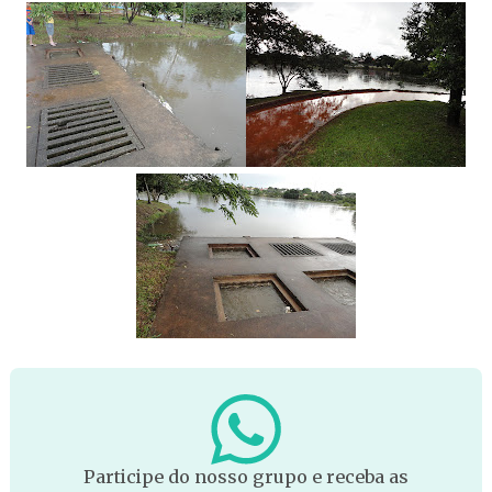
Participe do nosso grupo e receba as