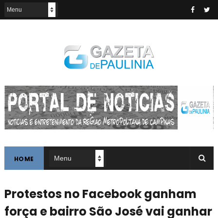
HOME
Protestos no Facebook ganham
força e bairro São José vai ganhar