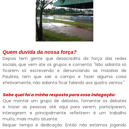
Quem duvida da nossa força?
Depois tem gente que desacredita da força das redes
sociais, que vem ate os grupos e comenta: "Não adianta só
ficarem só escrevendo e denunciando as mazelas de
Paulínia, tem que sair a campo e fazer alguma coisa
efetivamente, não adianta ficar falando aos quatro ventos."
Sabe qual foi a minha resposta para essa indagação:
Que montar um grupo de debates, fomentar os debates
e trazer as pessoas até aqui para verem, participarem,
interagirem e principalmente refletirem é um trabalho
muito, mais muito atuante.
Requer tempo e dedicação. Então não estamos jogando