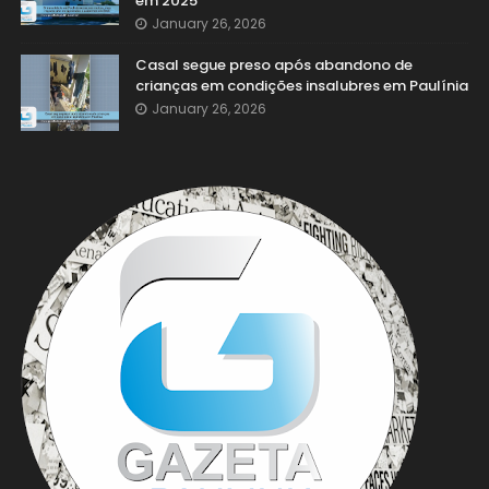
em 2025
January 26, 2026
Casal segue preso após abandono de
crianças em condições insalubres em Paulínia
January 26, 2026