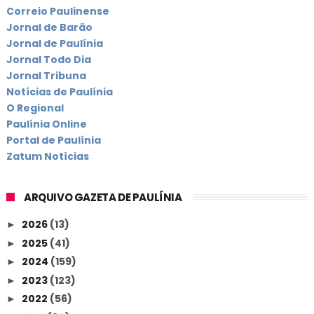
Correio Paulinense
Jornal de Barão
Jornal de Paulínia
Jornal Todo Dia
Jornal Tribuna
Notícias de Paulínia
O Regional
Paulínia Online
Portal de Paulínia
Zatum Notícias
ARQUIVO GAZETA DE PAULÍNIA
2026
(13)
►
2025
(41)
►
2024
(159)
►
2023
(123)
►
2022
(56)
►