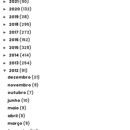
2021
(90)
►
2020
(132)
►
2019
(118)
►
2018
(295)
►
2017
(272)
►
2016
(152)
►
2015
(328)
►
2014
(414)
►
2013
(254)
►
2012
(91)
▼
dezembro
(21)
novembro
(9)
outubro
(7)
junho
(10)
maio
(8)
abril
(8)
março
(9)