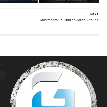
NEXT
Movimento Paulínia no Jornal Tribuna