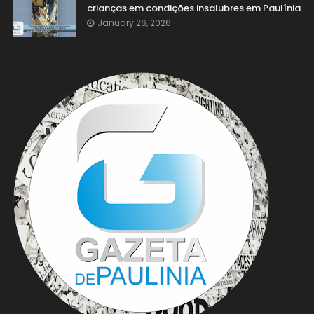
crianças em condições insalubres em Paulínia
January 26, 2026