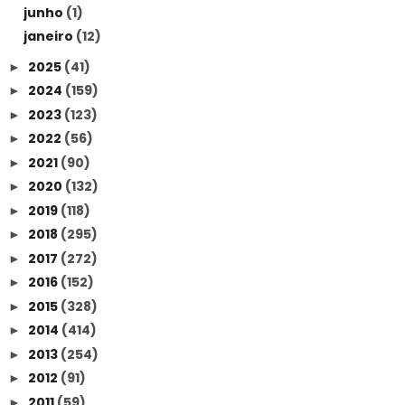
junho
(1)
janeiro
(12)
2025
(41)
►
2024
(159)
►
2023
(123)
►
2022
(56)
►
2021
(90)
►
2020
(132)
►
2019
(118)
►
2018
(295)
►
2017
(272)
►
2016
(152)
►
2015
(328)
►
2014
(414)
►
2013
(254)
►
2012
(91)
►
2011
(59)
►