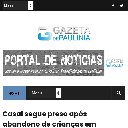
HOME
Casal segue preso após
abandono de crianças em