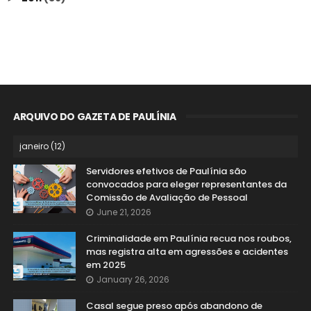
ARQUIVO DO GAZETA DE PAULÍNIA
Servidores efetivos de Paulínia são
convocados para eleger representantes da
Comissão de Avaliação de Pessoal
June 21, 2026
Criminalidade em Paulínia recua nos roubos,
mas registra alta em agressões e acidentes
em 2025
January 26, 2026
Casal segue preso após abandono de