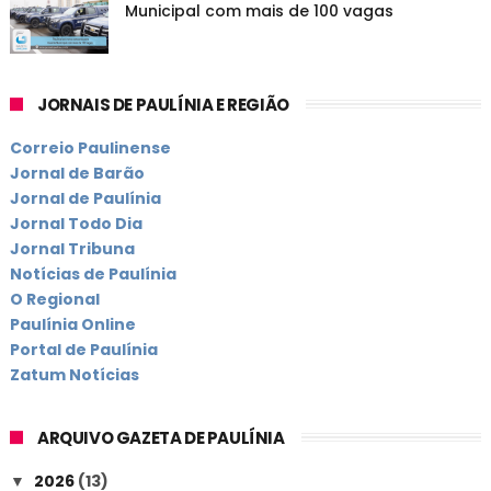
Municipal com mais de 100 vagas
JORNAIS DE PAULÍNIA E REGIÃO
Correio Paulinense
Jornal de Barão
Jornal de Paulínia
Jornal Todo Dia
Jornal Tribuna
Notícias de Paulínia
O Regional
Paulínia Online
Portal de Paulínia
Zatum Notícias
ARQUIVO GAZETA DE PAULÍNIA
2026
(13)
▼