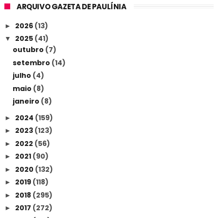
ARQUIVO GAZETA DE PAULÍNIA
2026
(13)
►
2025
(41)
▼
outubro
(7)
setembro
(14)
julho
(4)
maio
(8)
janeiro
(8)
2024
(159)
►
2023
(123)
►
2022
(56)
►
2021
(90)
►
2020
(132)
►
2019
(118)
►
2018
(295)
►
2017
(272)
►