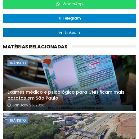
WhatsApp
Telegram
LinkedIn
MATÉRIAS RELACIONADAS
TRÂNSITO
Exames médico e psicológico para CNH ficam mais
baratos em São Paulo
January 26, 2026
TRÂNSITO