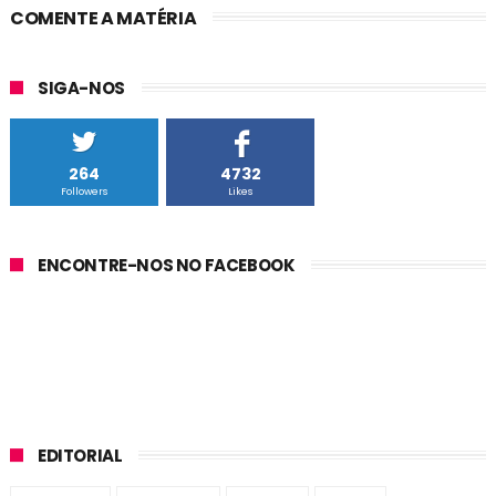
COMENTE A MATÉRIA
SIGA-NOS
264
4732
Followers
Likes
ENCONTRE-NOS NO FACEBOOK
EDITORIAL