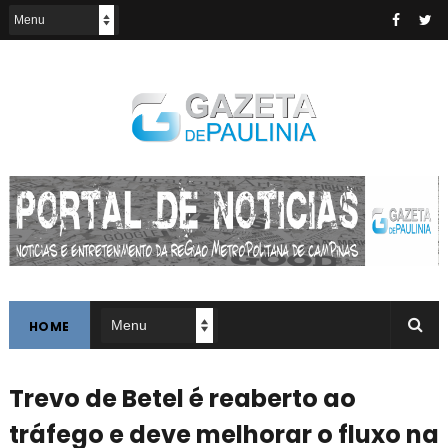
HOME
Trevo de Betel é reaberto ao
tráfego e deve melhorar o fluxo na