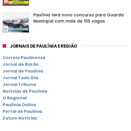
Paulínia terá novo concurso para Guarda
Municipal com mais de 100 vagas
JORNAIS DE PAULÍNIA E REGIÃO
Correio Paulinense
Jornal de Barão
Jornal de Paulínia
Jornal Todo Dia
Jornal Tribuna
Notícias de Paulínia
O Regional
Paulínia Online
Portal de Paulínia
Zatum Notícias