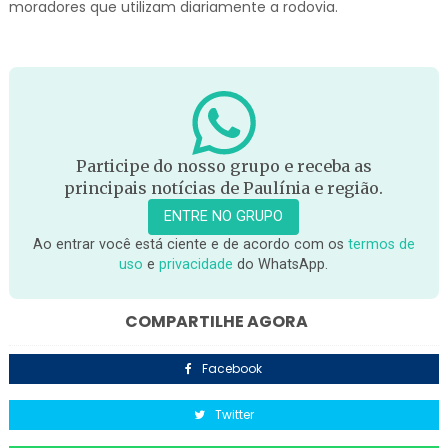
moradores que utilizam diariamente a rodovia.
Participe do nosso grupo e receba as
principais notícias de Paulínia e região.
ENTRE NO GRUPO
Ao entrar você está ciente e de acordo com os
termos de
uso
e
privacidade
do WhatsApp.
COMPARTILHE AGORA
Facebook
Twitter