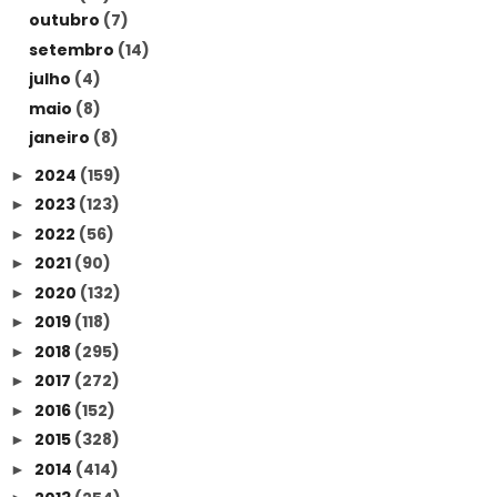
outubro
(7)
setembro
(14)
julho
(4)
maio
(8)
janeiro
(8)
2024
(159)
►
2023
(123)
►
2022
(56)
►
2021
(90)
►
2020
(132)
►
2019
(118)
►
2018
(295)
►
2017
(272)
►
2016
(152)
►
2015
(328)
►
2014
(414)
►