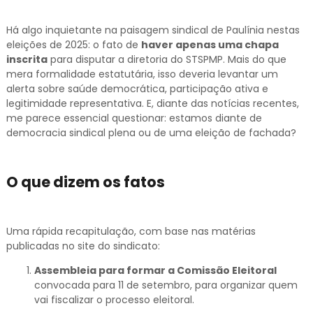
Há algo inquietante na paisagem sindical de Paulínia nestas
eleições de 2025: o fato de
haver apenas uma chapa
inscrita
para disputar a diretoria do STSPMP. Mais do que
mera formalidade estatutária, isso deveria levantar um
alerta sobre saúde democrática, participação ativa e
legitimidade representativa. E, diante das notícias recentes,
me parece essencial questionar: estamos diante de
democracia sindical plena ou de uma eleição de fachada?
O que dizem os fatos
Uma rápida recapitulação, com base nas matérias
publicadas no site do sindicato:
Assembleia para formar a Comissão Eleitoral
convocada para 11 de setembro, para organizar quem
vai fiscalizar o processo eleitoral.