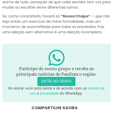
acima de tudo, sensação de que cada servidor tem voz para
mudar ou escolher entre diferentes rumos.
Se, como constatado, haverá só
“Nossa Chapa”
— que não
seja então um exercício de mera formalidade, mas um
momento de autorreflexão para todos os envolvidos. Pois
uma eleição sem alternativa é uma eleição incompleta.
Participe do nosso grupo e receba as
principais notícias de Paulínia e região.
ENTRE NO GRUPO
Ao entrar você está ciente e de acordo com os
termos de
uso
e
privacidade
do WhatsApp.
COMPARTILHE AGORA