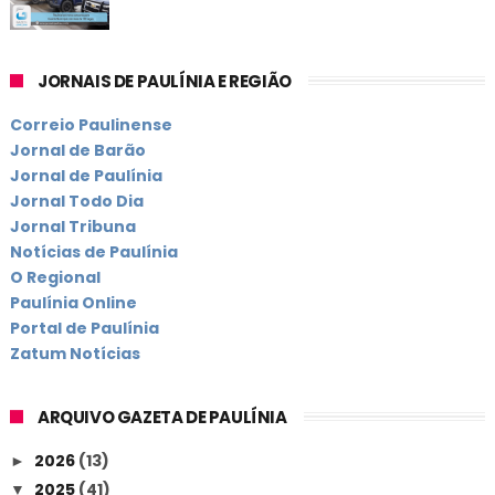
JORNAIS DE PAULÍNIA E REGIÃO
Correio Paulinense
Jornal de Barão
Jornal de Paulínia
Jornal Todo Dia
Jornal Tribuna
Notícias de Paulínia
O Regional
Paulínia Online
Portal de Paulínia
Zatum Notícias
ARQUIVO GAZETA DE PAULÍNIA
2026
(13)
►
2025
(41)
▼