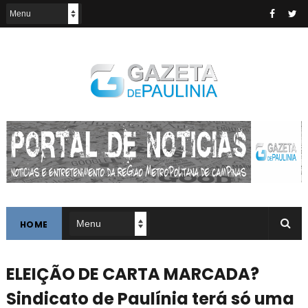
HOME
ELEIÇÃO DE CARTA MARCADA?
Sindicato de Paulínia terá só uma