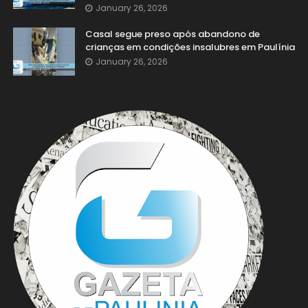
January 26, 2026
Casal segue preso após abandono de
crianças em condições insalubres em Paulínia
January 26, 2026