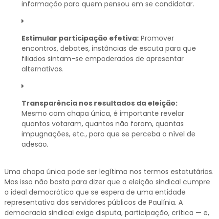
informação para quem pensou em se candidatar.
Estimular participação efetiva:
Promover
encontros, debates, instâncias de escuta para que
filiados sintam-se empoderados de apresentar
alternativas.
Transparência nos resultados da eleição:
Mesmo com chapa única, é importante revelar
quantos votaram, quantos não foram, quantas
impugnações, etc., para que se perceba o nível de
adesão.
Uma chapa única pode ser legítima nos termos estatutários.
Mas isso não basta para dizer que a eleição sindical cumpre
o ideal democrático que se espera de uma entidade
representativa dos servidores públicos de Paulínia. A
democracia sindical exige disputa, participação, crítica — e,