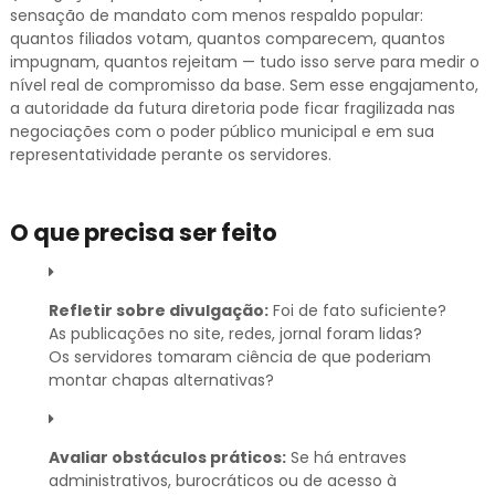
sensação de mandato com menos respaldo popular:
quantos filiados votam, quantos comparecem, quantos
impugnam, quantos rejeitam — tudo isso serve para medir o
nível real de compromisso da base. Sem esse engajamento,
a autoridade da futura diretoria pode ficar fragilizada nas
negociações com o poder público municipal e em sua
representatividade perante os servidores.
O que precisa ser feito
Refletir sobre divulgação:
Foi de fato suficiente?
As publicações no site, redes, jornal foram lidas?
Os servidores tomaram ciência de que poderiam
montar chapas alternativas?
Avaliar obstáculos práticos:
Se há entraves
administrativos, burocráticos ou de acesso à