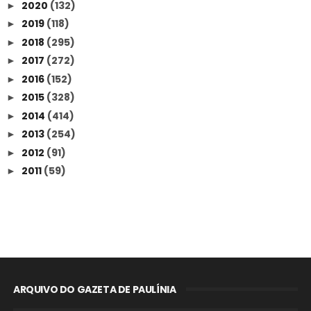
2020
(132)
►
2019
(118)
►
2018
(295)
►
2017
(272)
►
2016
(152)
►
2015
(328)
►
2014
(414)
►
2013
(254)
►
2012
(91)
►
2011
(59)
►
ARQUIVO DO GAZETA DE PAULÍNIA