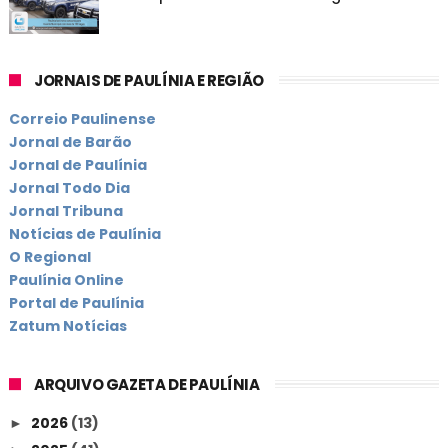
JORNAIS DE PAULÍNIA E REGIÃO
Correio Paulinense
Jornal de Barão
Jornal de Paulínia
Jornal Todo Dia
Jornal Tribuna
Notícias de Paulínia
O Regional
Paulínia Online
Portal de Paulínia
Zatum Notícias
ARQUIVO GAZETA DE PAULÍNIA
2026
(13)
►