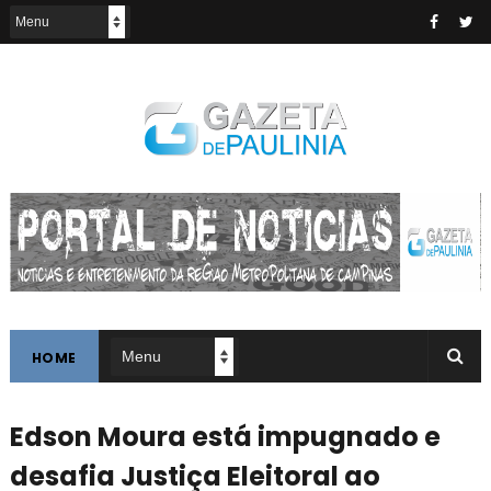
HOME
Edson Moura está impugnado e
desafia Justiça Eleitoral ao