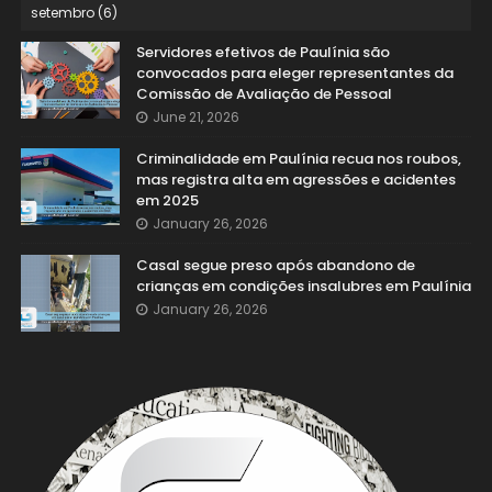
Servidores efetivos de Paulínia são
convocados para eleger representantes da
Comissão de Avaliação de Pessoal
June 21, 2026
Criminalidade em Paulínia recua nos roubos,
mas registra alta em agressões e acidentes
em 2025
January 26, 2026
Casal segue preso após abandono de
crianças em condições insalubres em Paulínia
January 26, 2026