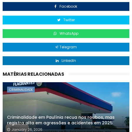
Facebook
Twitter
WhatsApp
Telegram
LinkedIn
MATÉRIAS RELACIONADAS
CRIMINALIDADE
Criminalidade em Paulínia recua nos roubos, mas
registra alta em agressões e acidentes em 2025
January 26, 2026