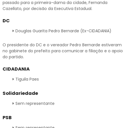
passado para a primeira-dama da cidade, Fernanda
Cazellato, por decisão da Executiva Estadual.
DC
Douglas Guarita Pedro Bernarde (Ex-CIDADANIA)
O presidente do DC e o vereador Pedro Bernarde estiveram
no gabinete do prefeito para comunicar a filiação e o apoio
do partido.
CIDADANIA
Tiguila Paes
Solidariedade
Sem representante
PSB
Sem representante