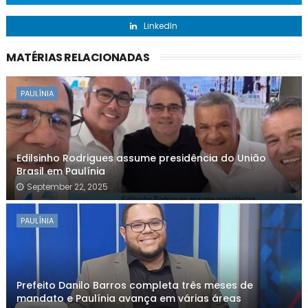
LinkedIn
MATÉRIAS RELACIONADAS
PAULÍNIA
Edilsinho Rodrigues assume presidência do União
Brasil em Paulínia
September 22, 2025
PAULÍNIA
Prefeito Danilo Barros completa três meses de
mandato e Paulínia avança em várias áreas