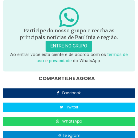
Participe do nosso grupo e receba as
principais notícias de Paulínia e região.
ENTRE NO GRUPO
Ao entrar você está ciente e de acordo com os
termos de
uso
e
privacidade
do WhatsApp.
COMPARTILHE AGORA
Facebook
Twitter
WhatsApp
Telegram