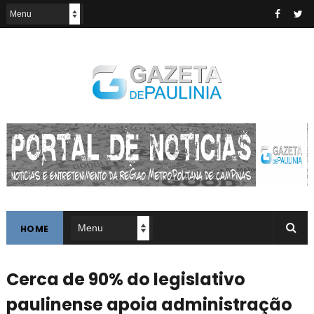
HOME
Cerca de 90% do legislativo
paulinense apoia administração