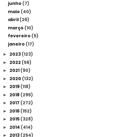
junho
(7)
maio
(40)
abril
(26)
março
(10)
fevereiro
(5)
janeiro
(17)
2023
(123)
►
2022
(56)
►
2021
(90)
►
2020
(132)
►
2019
(118)
►
2018
(295)
►
2017
(272)
►
2016
(152)
►
2015
(328)
►
2014
(414)
►
2013
(254)
►