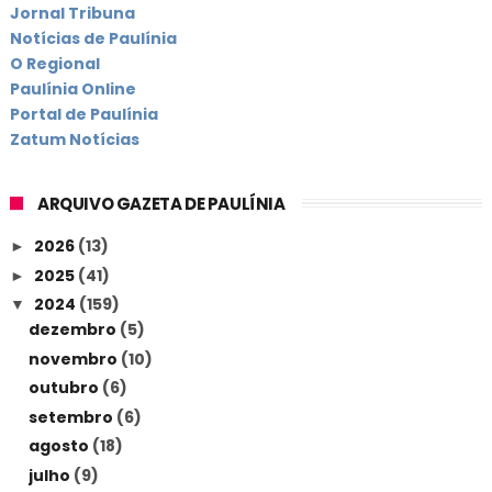
Jornal Tribuna
Notícias de Paulínia
O Regional
Paulínia Online
Portal de Paulínia
Zatum Notícias
ARQUIVO GAZETA DE PAULÍNIA
2026
(13)
►
2025
(41)
►
2024
(159)
▼
dezembro
(5)
novembro
(10)
outubro
(6)
setembro
(6)
agosto
(18)
julho
(9)