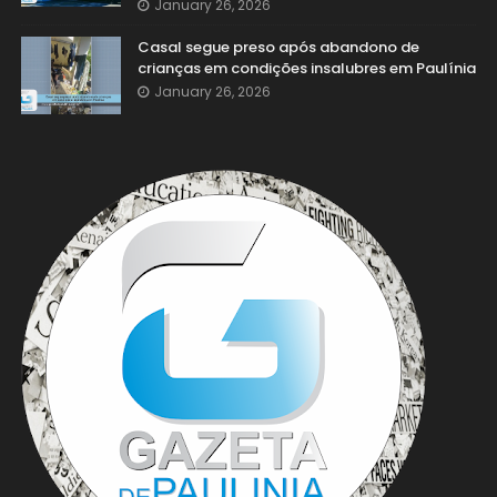
January 26, 2026
Casal segue preso após abandono de
crianças em condições insalubres em Paulínia
January 26, 2026