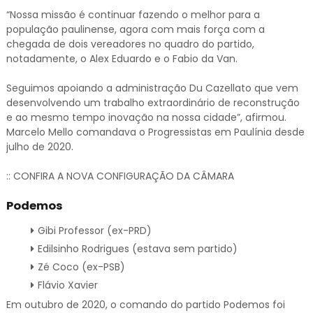
“Nossa missão é continuar fazendo o melhor para a
população paulinense, agora com mais força com a
chegada de dois vereadores no quadro do partido,
notadamente, o Alex Eduardo e o Fabio da Van.
Seguimos apoiando a administração Du Cazellato que vem
desenvolvendo um trabalho extraordinário de reconstrução
e ao mesmo tempo inovação na nossa cidade”, afirmou.
Marcelo Mello comandava o Progressistas em Paulínia desde
julho de 2020.
:: CONFIRA A NOVA CONFIGURAÇÃO DA CÂMARA
Podemos
Gibi Professor (ex-PRD)
Edilsinho Rodrigues (estava sem partido)
Zé Coco (ex-PSB)
Flávio Xavier
Em outubro de 2020, o comando do partido Podemos foi