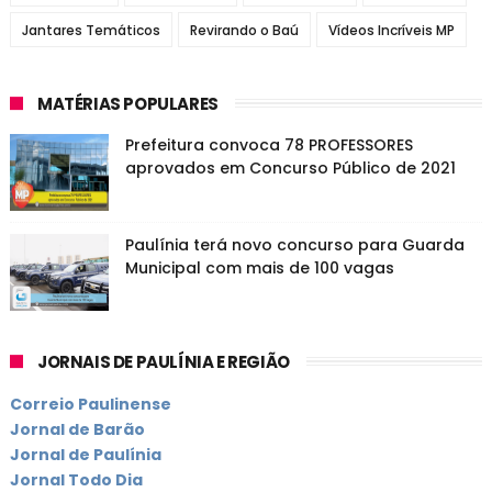
Jantares Temáticos
Revirando o Baú
Vídeos Incríveis MP
MATÉRIAS POPULARES
Prefeitura convoca 78 PROFESSORES
aprovados em Concurso Público de 2021
Paulínia terá novo concurso para Guarda
Municipal com mais de 100 vagas
JORNAIS DE PAULÍNIA E REGIÃO
Correio Paulinense
Jornal de Barão
Jornal de Paulínia
Jornal Todo Dia