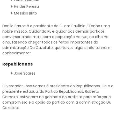
Helder Pereira
Messias Brito
Danilo Barros é o presidente do PL em Paulínia. “Tenho uma
nobre missão. Cuidar do PL e ajudar aos demais partidos,
conversar ainda mais com a população na rua, no olho no
olho, fazendo chegar todos os feitos importantes da
administração Du Cazellato, que talvez alguns não tenham
conhecimento”.
Republicanos
José Soares
O vereador Jose Soares é presidente do Republicanos. Ele e o
presidente estadual do Partido Republicanos, Roberto
Carneiro, estiveram no gabinete do prefeito para reforçar o
compromisso e o apoio do partido com a administração Du
Cazellato.