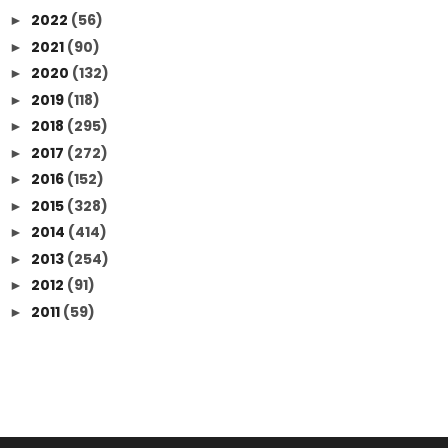
2022
(56)
►
2021
(90)
►
2020
(132)
►
2019
(118)
►
2018
(295)
►
2017
(272)
►
2016
(152)
►
2015
(328)
►
2014
(414)
►
2013
(254)
►
2012
(91)
►
2011
(59)
►