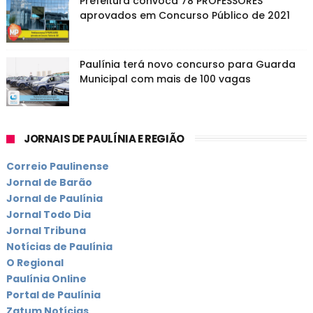
Prefeitura convoca 78 PROFESSORES
aprovados em Concurso Público de 2021
Paulínia terá novo concurso para Guarda
Municipal com mais de 100 vagas
JORNAIS DE PAULÍNIA E REGIÃO
Correio Paulinense
Jornal de Barão
Jornal de Paulínia
Jornal Todo Dia
Jornal Tribuna
Notícias de Paulínia
O Regional
Paulínia Online
Portal de Paulínia
Zatum Notícias