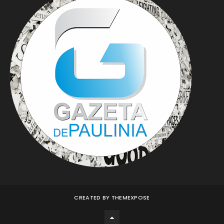
CREATED BY
THEMEXPOSE