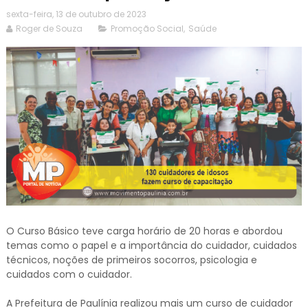
sexta-feira, 13 de outubro de 2023
Roger de Souza
Promoção Social
,
Saúde
O Curso Básico teve carga horário de 20 horas e abordou
temas como o papel e a importância do cuidador, cuidados
técnicos, noções de primeiros socorros, psicologia e
cuidados com o cuidador.
A Prefeitura de Paulínia realizou mais um curso de cuidador