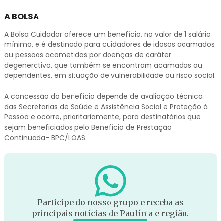
A BOLSA
A Bolsa Cuidador oferece um benefício, no valor de 1 salário
mínimo, e é destinado para cuidadores de idosos acamados
ou pessoas acometidas por doenças de caráter
degenerativo, que também se encontram acamadas ou
dependentes, em situação de vulnerabilidade ou risco social.
A concessão do benefício depende de avaliação técnica
das Secretarias de Saúde e Assistência Social e Proteção à
Pessoa e ocorre, prioritariamente, para destinatários que
sejam beneficiados pelo Benefício de Prestação
Continuada- BPC/LOAS.
Participe do nosso grupo e receba as
principais notícias de Paulínia e região.