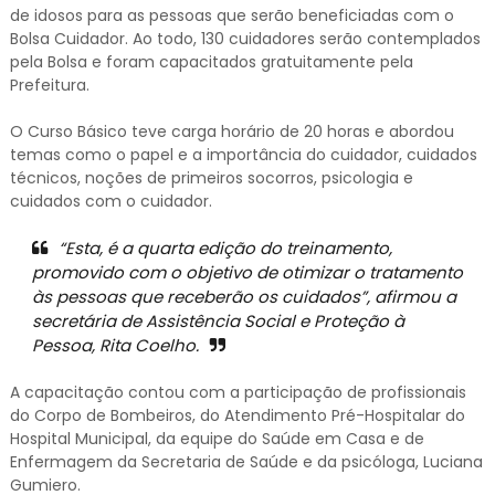
de idosos para as pessoas que serão beneficiadas com o
Bolsa Cuidador. Ao todo, 130 cuidadores serão contemplados
pela Bolsa e foram capacitados gratuitamente pela
Prefeitura.
O Curso Básico teve carga horário de 20 horas e abordou
temas como o papel e a importância do cuidador, cuidados
técnicos, noções de primeiros socorros, psicologia e
cuidados com o cuidador.
“Esta, é a quarta edição do treinamento,
promovido com o objetivo de otimizar o tratamento
às pessoas que receberão os cuidados”, afirmou a
secretária de Assistência Social e Proteção à
Pessoa, Rita Coelho.
A capacitação contou com a participação de profissionais
do Corpo de Bombeiros, do Atendimento Pré-Hospitalar do
Hospital Municipal, da equipe do Saúde em Casa e de
Enfermagem da Secretaria de Saúde e da psicóloga, Luciana
Gumiero.