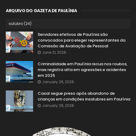
ARQUIVO DO GAZETA DE PAULÍNIA
Servidores efetivos de Paulínia são
convocados para eleger representantes da
Comissão de Avaliação de Pessoal
June 21, 2026
Criminalidade em Paulínia recua nos roubos,
mas registra alta em agressões e acidentes
em 2025
January 26, 2026
Casal segue preso após abandono de
crianças em condições insalubres em Paulínia
January 26, 2026