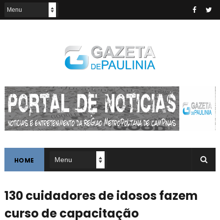
HOME
130 cuidadores de idosos fazem
curso de capacitação