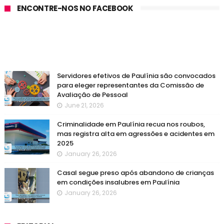
ENCONTRE-NOS NO FACEBOOK
Servidores efetivos de Paulínia são convocados
para eleger representantes da Comissão de
Avaliação de Pessoal
June 21, 2026
Criminalidade em Paulínia recua nos roubos,
mas registra alta em agressões e acidentes em
2025
January 26, 2026
Casal segue preso após abandono de crianças
em condições insalubres em Paulínia
January 26, 2026