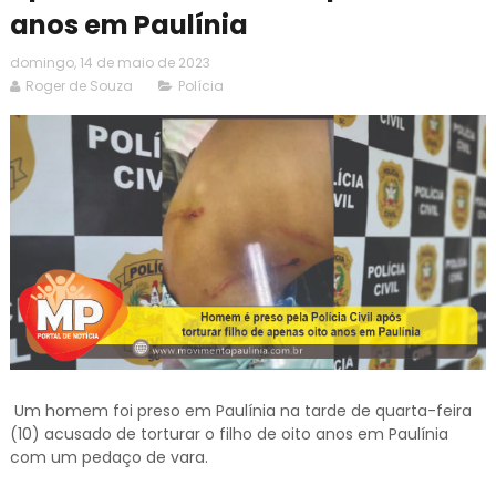
anos em Paulínia
domingo, 14 de maio de 2023
Roger de Souza
Polícia
Um homem foi preso em Paulínia na tarde de quarta-feira
(10) acusado de torturar o filho de oito anos em Paulínia
com um pedaço de vara.