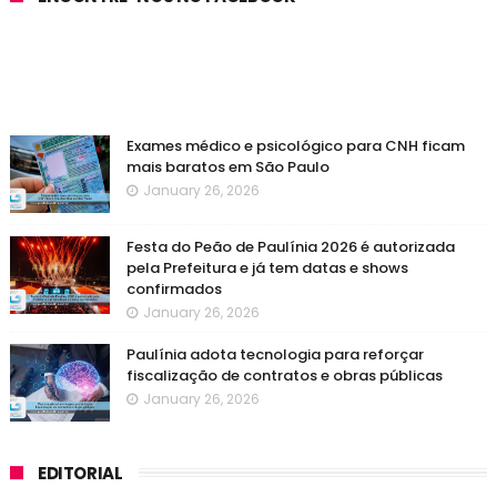
Exames médico e psicológico para CNH ficam
mais baratos em São Paulo
January 26, 2026
Festa do Peão de Paulínia 2026 é autorizada
pela Prefeitura e já tem datas e shows
confirmados
January 26, 2026
Paulínia adota tecnologia para reforçar
fiscalização de contratos e obras públicas
January 26, 2026
EDITORIAL