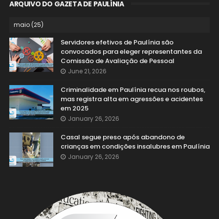
ARQUIVO DO GAZETA DE PAULÍNIA
Servidores efetivos de Paulínia são
convocados para eleger representantes da
Comissão de Avaliação de Pessoal
June 21, 2026
Criminalidade em Paulínia recua nos roubos,
mas registra alta em agressões e acidentes
em 2025
January 26, 2026
Casal segue preso após abandono de
crianças em condições insalubres em Paulínia
January 26, 2026