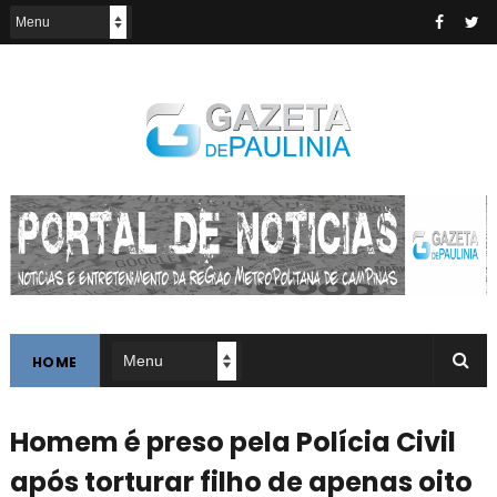
HOME
Homem é preso pela Polícia Civil
após torturar filho de apenas oito