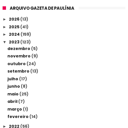
ARQUIVO GAZETA DE PAULÍNIA
2026
(13)
►
2025
(41)
►
2024
(159)
►
2023
(123)
▼
dezembro
(5)
novembro
(9)
outubro
(24)
setembro
(13)
julho
(17)
junho
(8)
maio
(25)
abril
(7)
março
(1)
fevereiro
(14)
2022
(56)
►