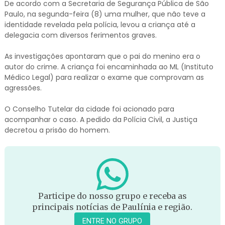
De acordo com a Secretaria de Segurança Pública de São
Paulo, na segunda-feira (8) uma mulher, que não teve a
identidade revelada pela polícia, levou a criança até a
delegacia com diversos ferimentos graves.
As investigações apontaram que o pai do menino era o
autor do crime. A criança foi encaminhada ao ML (Instituto
Médico Legal) para realizar o exame que comprovam as
agressões.
O Conselho Tutelar da cidade foi acionado para
acompanhar o caso. A pedido da Polícia Civil, a Justiça
decretou a prisão do homem.
Participe do nosso grupo e receba as
principais notícias de Paulínia e região.
ENTRE NO GRUPO