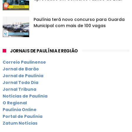
Paulínia terá novo concurso para Guarda
Municipal com mais de 100 vagas
JORNAIS DE PAULÍNIA E REGIÃO
Correio Paulinense
Jornal de Barão
Jornal de Paulínia
Jornal Todo Dia
Jornal Tribuna
Notícias de Paulínia
O Regional
Paulínia Online
Portal de Paulínia
Zatum Notícias