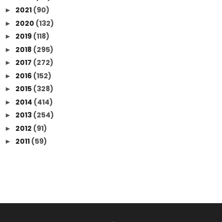
2021
(90)
►
2020
(132)
►
2019
(118)
►
2018
(295)
►
2017
(272)
►
2016
(152)
►
2015
(328)
►
2014
(414)
►
2013
(254)
►
2012
(91)
►
2011
(59)
►