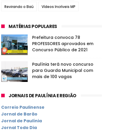
Revirando o Baú
Vídeos Incríveis MP
MATÉRIAS POPULARES
Prefeitura convoca 78
PROFESSORES aprovados em
Concurso Público de 2021
Paulínia terá novo concurso
para Guarda Municipal com
mais de 100 vagas
JORNAIS DE PAULÍNIA E REGIÃO
Correio Paulinense
Jornal de Barão
Jornal de Paulínia
Jornal Todo Dia