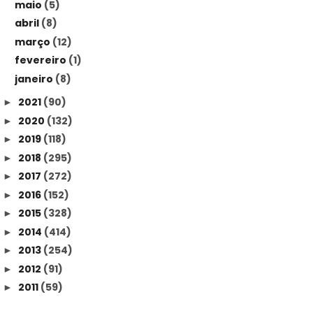
maio
(5)
abril
(8)
março
(12)
fevereiro
(1)
janeiro
(8)
2021
(90)
►
2020
(132)
►
2019
(118)
►
2018
(295)
►
2017
(272)
►
2016
(152)
►
2015
(328)
►
2014
(414)
►
2013
(254)
►
2012
(91)
►
2011
(59)
►