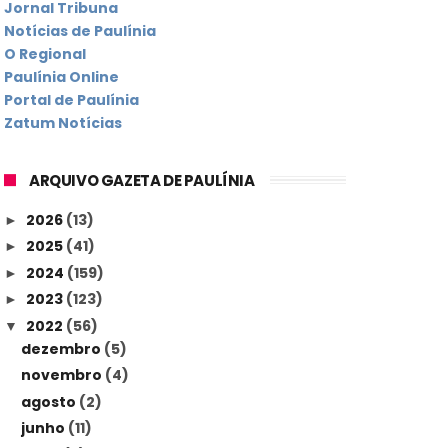
Jornal Tribuna
Notícias de Paulínia
O Regional
Paulínia Online
Portal de Paulínia
Zatum Notícias
ARQUIVO GAZETA DE PAULÍNIA
2026
(13)
►
2025
(41)
►
2024
(159)
►
2023
(123)
►
2022
(56)
▼
dezembro
(5)
novembro
(4)
agosto
(2)
junho
(11)