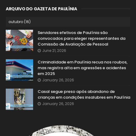
ARQUIVO DO GAZETA DE PAULÍNIA
Servidores efetivos de Paulínia são
convocados para eleger representantes da
Comissão de Avaliação de Pessoal
June 21, 2026
Criminalidade em Paulínia recua nos roubos,
mas registra alta em agressões e acidentes
em 2025
January 26, 2026
Casal segue preso após abandono de
crianças em condições insalubres em Paulínia
January 26, 2026