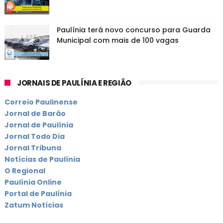
Paulínia terá novo concurso para Guarda
Municipal com mais de 100 vagas
JORNAIS DE PAULÍNIA E REGIÃO
Correio Paulinense
Jornal de Barão
Jornal de Paulínia
Jornal Todo Dia
Jornal Tribuna
Notícias de Paulínia
O Regional
Paulínia Online
Portal de Paulínia
Zatum Notícias