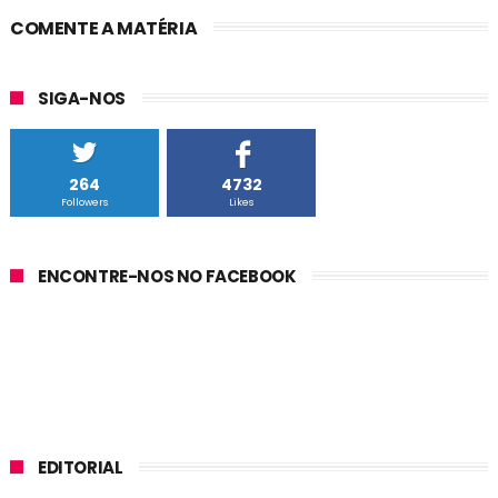
COMENTE A MATÉRIA
SIGA-NOS
264
4732
Followers
Likes
ENCONTRE-NOS NO FACEBOOK
EDITORIAL