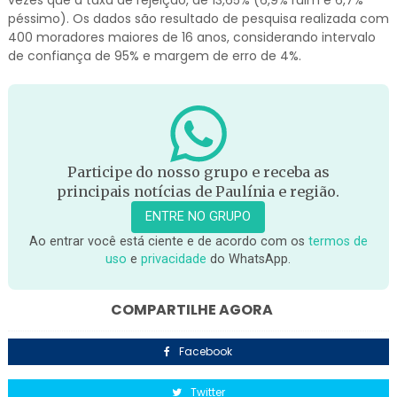
péssimo). Os dados são resultado de pesquisa realizada com
400 moradores maiores de 16 anos, considerando intervalo
de confiança de 95% e margem de erro de 4%.
Participe do nosso grupo e receba as
principais notícias de Paulínia e região.
ENTRE NO GRUPO
Ao entrar você está ciente e de acordo com os
termos de
uso
e
privacidade
do WhatsApp.
COMPARTILHE AGORA
Facebook
Twitter