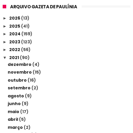
ARQUIVO GAZETA DE PAULÍNIA
2026
(13)
►
2025
(41)
►
2024
(159)
►
2023
(123)
►
2022
(56)
►
2021
(90)
▼
dezembro
(4)
novembro
(15)
outubro
(16)
setembro
(2)
agosto
(9)
junho
(9)
maio
(17)
abril
(5)
março
(2)