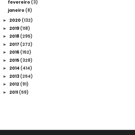
fevereiro
(3)
janeiro
(8)
2020
(132)
►
2019
(118)
►
2018
(295)
►
2017
(272)
►
2016
(152)
►
2015
(328)
►
2014
(414)
►
2013
(254)
►
2012
(91)
►
2011
(59)
►