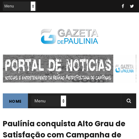
HOME
Paulínia conquista Alto Grau de
Satisfação com Campanha de