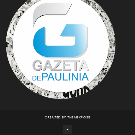
CREATED BY
THEMEXPOSE