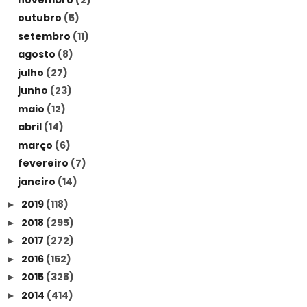
outubro
(5)
setembro
(11)
agosto
(8)
julho
(27)
junho
(23)
maio
(12)
abril
(14)
março
(6)
fevereiro
(7)
janeiro
(14)
2019
(118)
►
2018
(295)
►
2017
(272)
►
2016
(152)
►
2015
(328)
►
2014
(414)
►