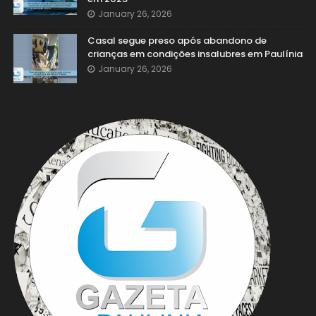
January 26, 2026
Casal segue preso após abandono de
crianças em condições insalubres em Paulínia
January 26, 2026