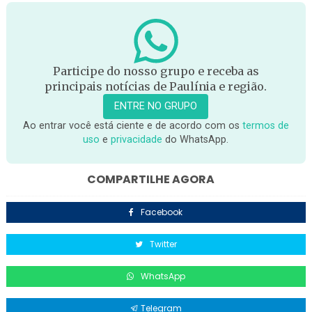
Participe do nosso grupo e receba as
principais notícias de Paulínia e região.
ENTRE NO GRUPO
Ao entrar você está ciente e de acordo com os
termos de
uso
e
privacidade
do WhatsApp.
COMPARTILHE AGORA
Facebook
Twitter
WhatsApp
Telegram