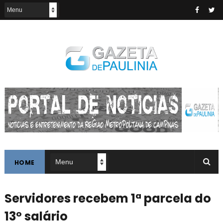
HOME
Servidores recebem 1ª parcela do
13º salário