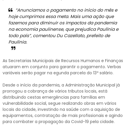
“Anunciamos o pagamento no início do mês e
hoje cumprimos essa meta. Mais uma ação que
fazemos para diminuir os impactos da pandemia
na economia paulinense, que prejudica Paulínia e
todo país”, comentou Du Cazellato, prefeito de
Paulínia.
As Secretarias Municipais de Recursos Humanos e Finanças
atuaram em conjunto para garantir o pagamento. Verbas
variáveis serão pagar na egunda parcela do 13º salário.
Desde o início da pandemia, a Administração Municipal já
prorrogou a cobrança de vários tributos locais, está
distribuindo cestas emergências para famílias em
vulnerabilidade social, segue realizando obras em vários
locais da cidade, investindo na saúde com a aquisição de
equipamentos, contratação de mais profissionais e agindo
para combater a propagação da Covid-19 pela cidade.