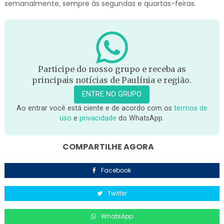
semanalmente, sempre às segundas e quartas-feiras.
Participe do nosso grupo e receba as
principais notícias de Paulínia e região.
ENTRE NO GRUPO
Ao entrar você está ciente e de acordo com os
termos de
uso
e
privacidade
do WhatsApp.
COMPARTILHE AGORA
Facebook
Twitter
WhatsApp