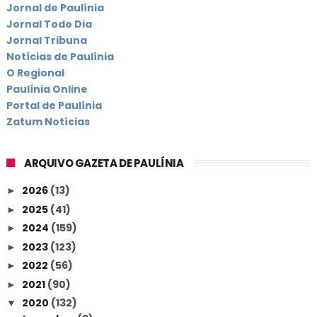
Jornal de Paulínia
Jornal Todo Dia
Jornal Tribuna
Notícias de Paulínia
O Regional
Paulínia Online
Portal de Paulínia
Zatum Notícias
ARQUIVO GAZETA DE PAULÍNIA
2026
(13)
►
2025
(41)
►
2024
(159)
►
2023
(123)
►
2022
(56)
►
2021
(90)
►
2020
(132)
▼