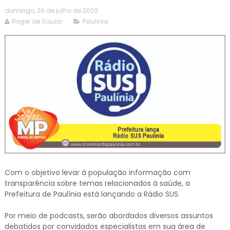
domingo, 26 de julho de 2020
Roger de Souza
Paulínia
Com o objetivo levar à população informação com
transparência sobre temas relacionados à saúde, a
Prefeitura de Paulínia está lançando a Rádio SUS.
Por meio de podcasts, serão abordados diversos assuntos
debatidos por convidados especialistas em sua área de