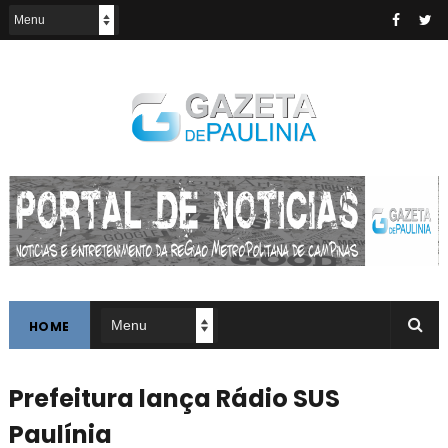
HOME
Prefeitura lança Rádio SUS
Paulínia