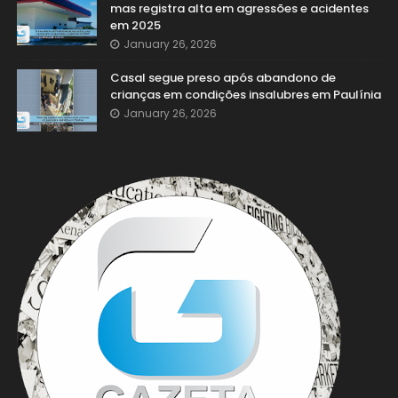
mas registra alta em agressões e acidentes
em 2025
January 26, 2026
Casal segue preso após abandono de
crianças em condições insalubres em Paulínia
January 26, 2026