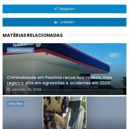
Telegram
LinkedIn
MATÉRIAS RELACIONADAS
CRIMINALIDADE
Criminalidade em Paulínia recua nos roubos, mas
registra alta em agressões e acidentes em 2025
January 26, 2026
PAULÍNIA