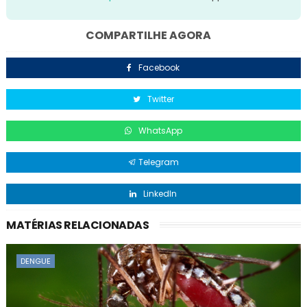
COMPARTILHE AGORA
Facebook
Twitter
WhatsApp
Telegram
LinkedIn
MATÉRIAS RELACIONADAS
DENGUE