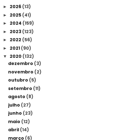
2026
(13)
►
2025
(41)
►
2024
(159)
►
2023
(123)
►
2022
(56)
►
2021
(90)
►
2020
(132)
▼
dezembro
(3)
novembro
(2)
outubro
(5)
setembro
(11)
agosto
(8)
julho
(27)
junho
(23)
maio
(12)
abril
(14)
março
(6)