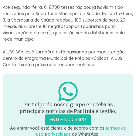
Até segunda-feira, 6, 8700 testes rápidos já haviam sido
realizados pela Secretaria Municipal de Saúde. Na sexta-feira,
3, a Secretaria de Saúde recebeu 100 suportes de soro, 20
mesas auxiliares e 10 negatoscópios (aparelhos para
visualização de raio-x), que estão sendo distribuídos pela
rede municipal.
A UBS São José também está passando por manutenção,
dentro do Programa Municipal de Prédios Públicos. A UBS
Centro I será a próxima a receber melhorias.
Participe do nosso grupo e receba as
principais notícias de Paulínia e região.
ENTRE NO GRUPO
Ao entrar você está ciente e de acordo com os
termos de
uso
e
privacidade
do WhatsApp.