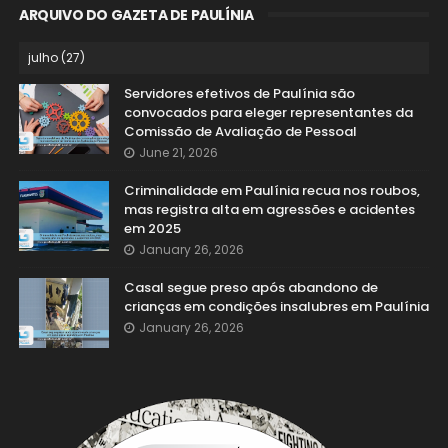
ARQUIVO DO GAZETA DE PAULÍNIA
Servidores efetivos de Paulínia são
convocados para eleger representantes da
Comissão de Avaliação de Pessoal
June 21, 2026
Criminalidade em Paulínia recua nos roubos,
mas registra alta em agressões e acidentes
em 2025
January 26, 2026
Casal segue preso após abandono de
crianças em condições insalubres em Paulínia
January 26, 2026