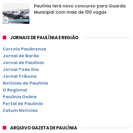
Paulínia terá novo concurso para Guarda
Municipal com mais de 100 vagas
JORNAIS DE PAULÍNIA E REGIÃO
Correio Paulinense
Jornal de Barão
Jornal de Paulínia
Jornal Todo Dia
Jornal Tribuna
Notícias de Paulínia
O Regional
Paulínia Online
Portal de Paulínia
Zatum Notícias
ARQUIVO GAZETA DE PAULÍNIA