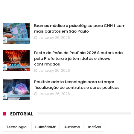
Exames médico e psicológico para CNH ficam
mais baratos em São Paulo
January 26, 2026
Festa do Peão de Paulínia 2026 é autorizada
pela Prefeitura e já tem datas e shows
confirmados
January 26, 2026
Paulínia adota tecnologia para reforçar
fiscalização de contratos e obras públicas
January 26, 2026
EDITORIAL
Tecnologia
CulináriaMP
Autismo
Incrível