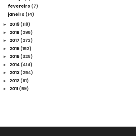
fevereiro
(7)
janeiro
(14)
2019
(118)
►
2018
(295)
►
2017
(272)
►
2016
(152)
►
2015
(328)
►
2014
(414)
►
2013
(254)
►
2012
(91)
►
2011
(59)
►