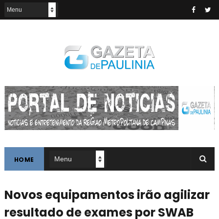
HOME
Novos equipamentos irão agilizar
resultado de exames por SWAB