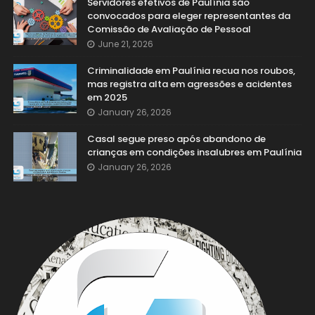
Servidores efetivos de Paulínia são
convocados para eleger representantes da
Comissão de Avaliação de Pessoal
June 21, 2026
Criminalidade em Paulínia recua nos roubos,
mas registra alta em agressões e acidentes
em 2025
January 26, 2026
Casal segue preso após abandono de
crianças em condições insalubres em Paulínia
January 26, 2026