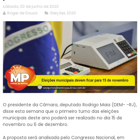
sábado, 20 de junho de 2020
Roger de Souza
Eleições 2020
O presidente da Câmara, deputado Rodrigo Maia (DEM- -RJ),
disse esta semana que o primeiro turno das eleições
municipais deste ano poderá ser realizado no dia 15 de
novembro ou 6 de dezembro.
A proposta será analisada pelo Congresso Nacional, em