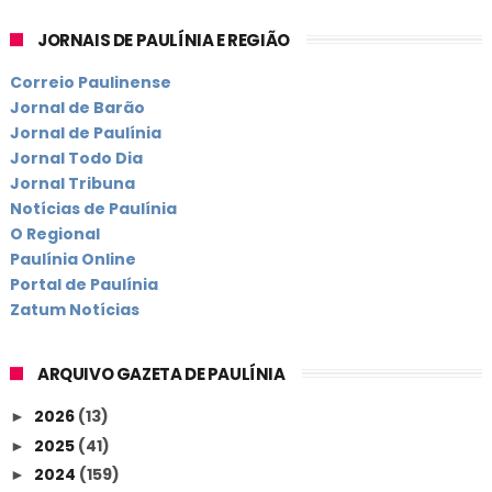
JORNAIS DE PAULÍNIA E REGIÃO
Correio Paulinense
Jornal de Barão
Jornal de Paulínia
Jornal Todo Dia
Jornal Tribuna
Notícias de Paulínia
O Regional
Paulínia Online
Portal de Paulínia
Zatum Notícias
ARQUIVO GAZETA DE PAULÍNIA
2026
(13)
►
2025
(41)
►
2024
(159)
►