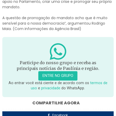
apoio no Parlamento, criar uma crise e prorrogar seu próprio
mandato.
A questão de prorrogação do mandato acho que é muito
sensível para a nossa democracia”, argumentou Rodrigo
Maia. (Com informações da Agência Brasil)
Participe do nosso grupo e receba as
principais notícias de Paulínia e região.
ENTRE NO GRUPO
Ao entrar você está ciente e de acordo com os
termos de
uso
e
privacidade
do WhatsApp.
COMPARTILHE AGORA
Facebook