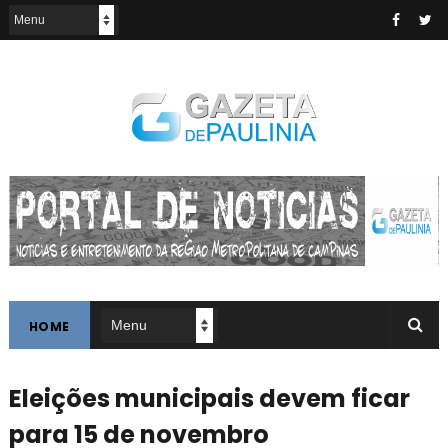
HOME
Eleições municipais devem ficar
para 15 de novembro