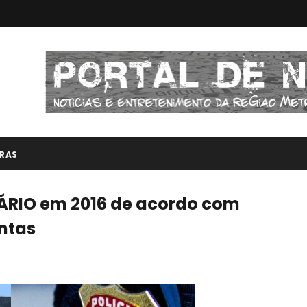
RAS
RÁRIO em 2016 de acordo com
ntas