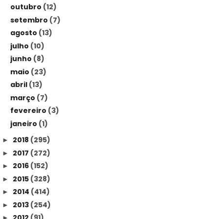
outubro
(12)
setembro
(7)
agosto
(13)
julho
(10)
junho
(8)
maio
(23)
abril
(13)
março
(7)
fevereiro
(3)
janeiro
(1)
2018
(295)
►
2017
(272)
►
2016
(152)
►
2015
(328)
►
2014
(414)
►
2013
(254)
►
2012
(91)
►