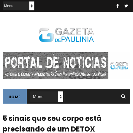
HOME
5 sinais que seu corpo está
precisando de um DETOX