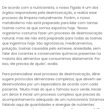
De acordo com a nutricionista, o nosso fígado é um dos
órgãos responsáveis pela desintoxicação, e realiza esse
processo de limpeza naturalmente. Porém, o nosso
metabolismo não está preparado para lidar com tantas
toxinas como as que somos expostos hoje. “Nosso
organismo costuma fazer um processo de desintoxicação
natural, mas ele não está preparado para todas as toxinas
que ingerimos hoje. São agrotóxicos, medicamentos,
poluição, toxinas causadas pelo estresse, ansiedade, sem
falar dos corantes e conservantes químicos presentes na
maioria dos alimentos que consumimos diariamente. Por
isso, ele precisa de ajuda”, avalia.
Para potencializar esse processo de desintoxicação, Aline
sugere protocolos alimentares completos, que devem ser
desenvolvidos por um especialista de acordo com cada
paciente. “Muito mais do que o famoso suco verde, iniciar
um detox é iniciar um processo complexo que precisa do
acompanhamento adequado de um nutricionista. Estamos
falando aqui de quantidades e sinergias de nutrientes