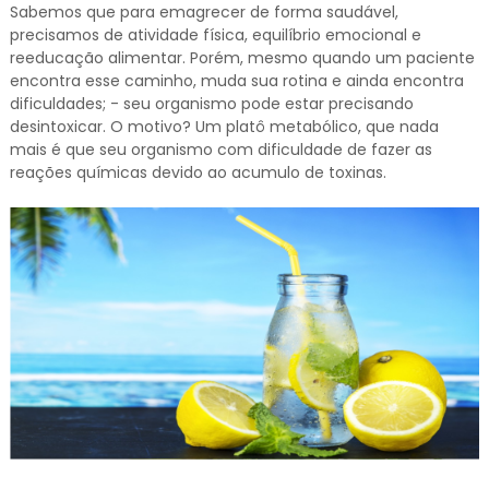
Sabemos que para emagrecer de forma saudável,
precisamos de atividade física, equilíbrio emocional e
reeducação alimentar. Porém, mesmo quando um paciente
encontra esse caminho, muda sua rotina e ainda encontra
dificuldades; - seu organismo pode estar precisando
desintoxicar. O motivo? Um platô metabólico, que nada
mais é que seu organismo com dificuldade de fazer as
reações químicas devido ao acumulo de toxinas.