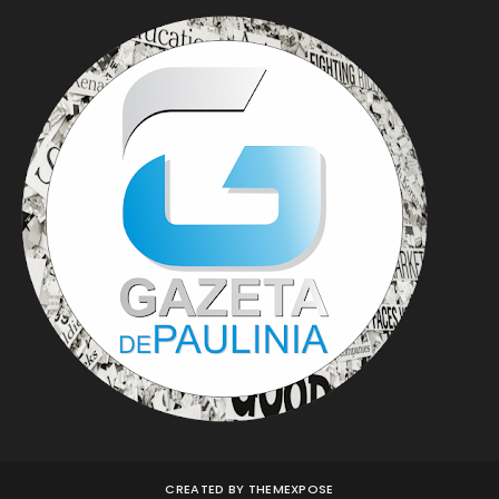
CREATED BY
THEMEXPOSE