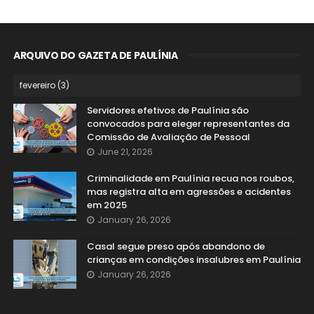
ARQUIVO DO GAZETA DE PAULÍNIA
Servidores efetivos de Paulínia são
convocados para eleger representantes da
Comissão de Avaliação de Pessoal
June 21, 2026
Criminalidade em Paulínia recua nos roubos,
mas registra alta em agressões e acidentes
em 2025
January 26, 2026
Casal segue preso após abandono de
crianças em condições insalubres em Paulínia
January 26, 2026