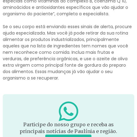
especiais como vitaminas do complexo B, coenzima Q 10,
aminoácidos e antioxidantes específicos que vão ajudar o
organismo do paciente”, completa a especialista.
Se o seu corpo está enviando esses sinais de alerta, procure
ajuda especializada. Mas você já pode retirar da sua rotina
alimentar os produtos industrializados, principalmente
aqueles que na lista de ingredientes tem nomes que você
nem reconhece como comida. Inclua mais frutas e
verduras, de preferência orgânicas, e use o azeite de oliva
extra virgem como principal fonte de gordura do preparo
dos alimentos. Essas mudanças já vão ajudar o seu
organismo a se recuperar.
Participe do nosso grupo e receba as
principais notícias de Paulínia e região.