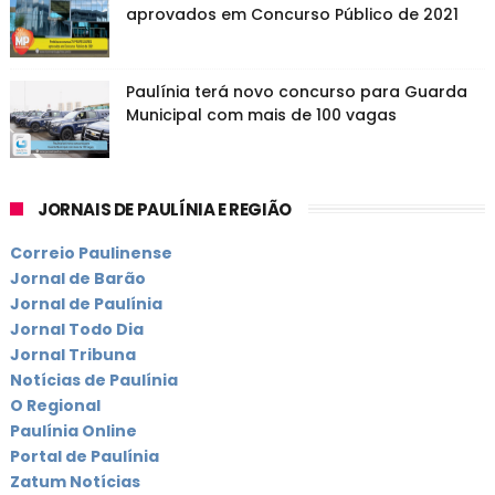
aprovados em Concurso Público de 2021
Paulínia terá novo concurso para Guarda
Municipal com mais de 100 vagas
JORNAIS DE PAULÍNIA E REGIÃO
Correio Paulinense
Jornal de Barão
Jornal de Paulínia
Jornal Todo Dia
Jornal Tribuna
Notícias de Paulínia
O Regional
Paulínia Online
Portal de Paulínia
Zatum Notícias