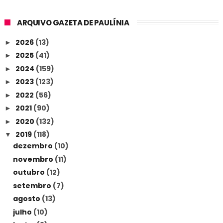
ARQUIVO GAZETA DE PAULÍNIA
2026
(13)
►
2025
(41)
►
2024
(159)
►
2023
(123)
►
2022
(56)
►
2021
(90)
►
2020
(132)
►
2019
(118)
▼
dezembro
(10)
novembro
(11)
outubro
(12)
setembro
(7)
agosto
(13)
julho
(10)