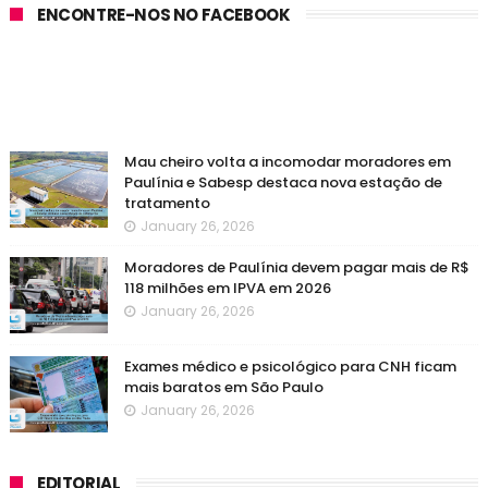
ENCONTRE-NOS NO FACEBOOK
Mau cheiro volta a incomodar moradores em
Paulínia e Sabesp destaca nova estação de
tratamento
January 26, 2026
Moradores de Paulínia devem pagar mais de R$
118 milhões em IPVA em 2026
January 26, 2026
Exames médico e psicológico para CNH ficam
mais baratos em São Paulo
January 26, 2026
EDITORIAL