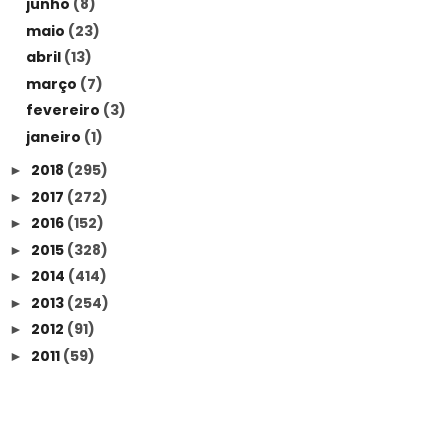
junho
(8)
maio
(23)
abril
(13)
março
(7)
fevereiro
(3)
janeiro
(1)
2018
(295)
►
2017
(272)
►
2016
(152)
►
2015
(328)
►
2014
(414)
►
2013
(254)
►
2012
(91)
►
2011
(59)
►